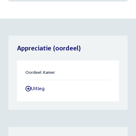
Appreciatie (oordeel)
Oordeel Kamer
Uitleg
-