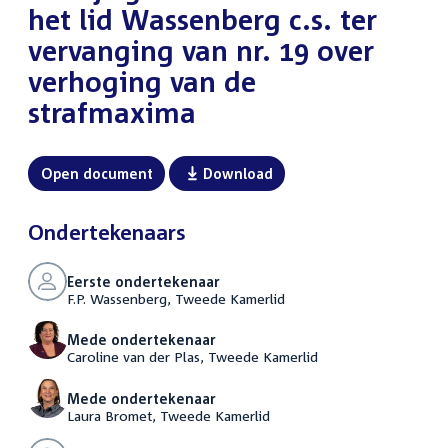
het lid Wassenberg c.s. ter
vervanging van nr. 19 over
verhoging van de
strafmaxima
Open document
Download
Ondertekenaars
Eerste ondertekenaar
F.P. Wassenberg, Tweede Kamerlid
Mede ondertekenaar
Caroline van der Plas, Tweede Kamerlid
Mede ondertekenaar
Laura Bromet, Tweede Kamerlid