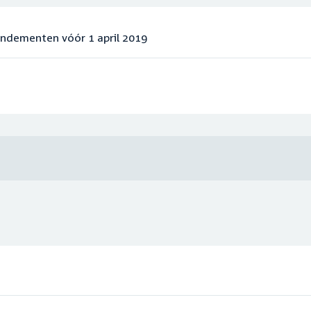
endementen vóór 1 april 2019