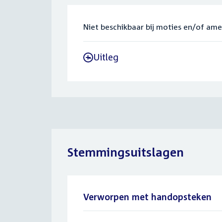
Niet beschikbaar bij moties en/of am
Uitleg
-
Stemmingsuitslagen
Verworpen met handopsteken