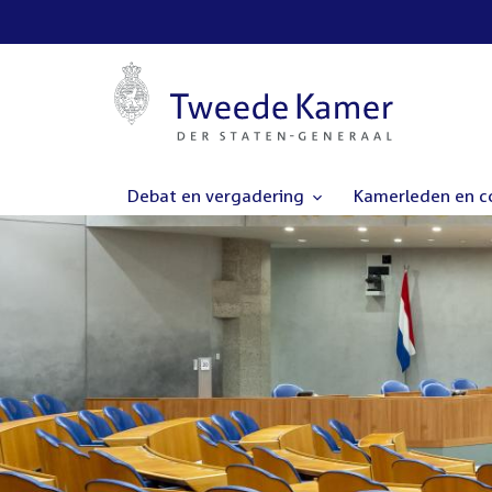
Debat en vergadering
Kamerleden en 