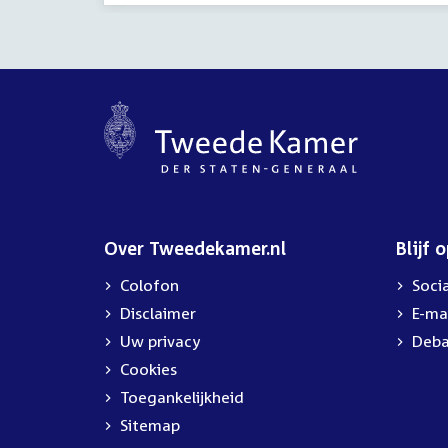
Over Tweedekamer.nl
Blijf 
Colofon
Soci
Disclaimer
E-ma
Uw privacy
Deba
Cookies
Toegankelijkheid
Sitemap