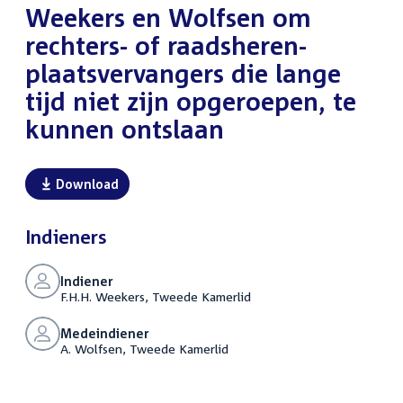
Weekers en Wolfsen om
rechters- of raadsheren-
plaatsvervangers die lange
tijd niet zijn opgeroepen, te
kunnen ontslaan
Download
Indieners
Indiener
F.H.H. Weekers, Tweede Kamerlid
Medeindiener
A. Wolfsen, Tweede Kamerlid