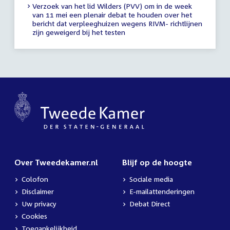
Verzoek van het lid Wilders (PVV) om in de week
van 11 mei een plenair debat te houden over het
bericht dat verpleeghuizen wegens RIVM- richtlijnen
zijn geweigerd bij het testen
Over Tweedekamer.nl
Blijf op de hoogte
Colofon
Sociale media
Disclaimer
E-mailattenderingen
Uw privacy
Debat Direct
Cookies
Toegankelijkheid