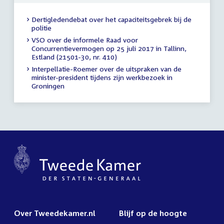
Dertigledendebat over het capaciteitsgebrek bij de
politie
VSO over de informele Raad voor
Concurrentievermogen op 25 juli 2017 in Tallinn,
Estland (21501-30, nr. 410)
Interpellatie-Roemer over de uitspraken van de
minister-president tijdens zijn werkbezoek in
Groningen
Over Tweedekamer.nl
Blijf op de hoogte