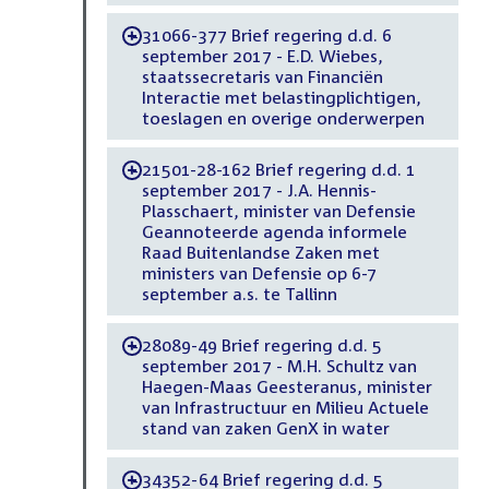
31066-377 Brief regering d.d. 6
-
september 2017 - E.D. Wiebes,
staatssecretaris van Financiën
Interactie met belastingplichtigen,
toeslagen en overige onderwerpen
21501-28-162 Brief regering d.d. 1
-
september 2017 - J.A. Hennis-
Plasschaert, minister van Defensie
Geannoteerde agenda informele
Raad Buitenlandse Zaken met
ministers van Defensie op 6-7
september a.s. te Tallinn
28089-49 Brief regering d.d. 5
-
september 2017 - M.H. Schultz van
Haegen-Maas Geesteranus, minister
van Infrastructuur en Milieu Actuele
stand van zaken GenX in water
34352-64 Brief regering d.d. 5
-