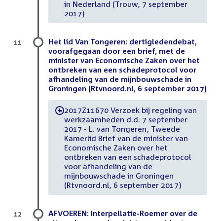
in Nederland (Trouw, 7 september
2017)
Het lid Van Tongeren: dertigledendebat,
11
voorafgegaan door een brief, met de
minister van Economische Zaken over het
ontbreken van een schadeprotocol voor
afhandeling van de mijnbouwschade in
Groningen (Rtvnoord.nl, 6 september 2017)
2017Z11670 Verzoek bij regeling van
-
werkzaamheden d.d. 7 september
2017 - L. van Tongeren, Tweede
Kamerlid Brief van de minister van
Economische Zaken over het
ontbreken van een schadeprotocol
voor afhandeling van de
mijnbouwschade in Groningen
(Rtvnoord.nl, 6 september 2017)
AFVOEREN: Interpellatie-Roemer over de
12