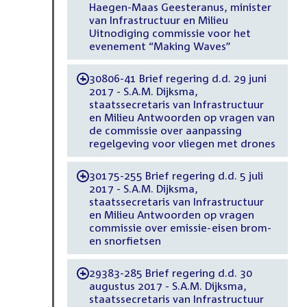
Haegen-Maas Geesteranus, minister
van Infrastructuur en Milieu
Uitnodiging commissie voor het
evenement “Making Waves”
30806-41 Brief regering d.d. 29 juni
-
2017 - S.A.M. Dijksma,
staatssecretaris van Infrastructuur
en Milieu Antwoorden op vragen van
de commissie over aanpassing
regelgeving voor vliegen met drones
30175-255 Brief regering d.d. 5 juli
-
2017 - S.A.M. Dijksma,
staatssecretaris van Infrastructuur
en Milieu Antwoorden op vragen
commissie over emissie-eisen brom-
en snorfietsen
29383-285 Brief regering d.d. 30
-
augustus 2017 - S.A.M. Dijksma,
staatssecretaris van Infrastructuur