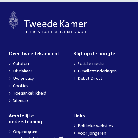
Over Tweedekamer.nl
Blijf op de hoogte
Colofon
Sociale media
Disclaimer
E-mailattenderingen
Uw privacy
Debat Direct
Cookies
Toegankelijkheid
Sitemap
Ambtelijke
Links
ondersteuning
Politieke websites
Organogram
Voor jongeren