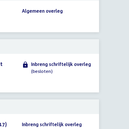
Algemeen overleg
rt
Inbreng schriftelijk overleg
(besloten)
17)
Inbreng schriftelijk overleg