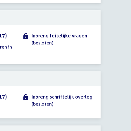
17)
Inbreng feitelijke vragen
(besloten)
ren in
17)
Inbreng schriftelijk overleg
(besloten)