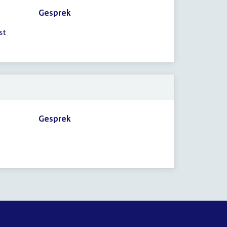
Gesprek
st
Gesprek