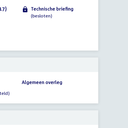
17)
Technische briefing
(besloten)
Algemeen overleg
teld)