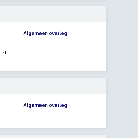
Algemeen overleg
het
Algemeen overleg