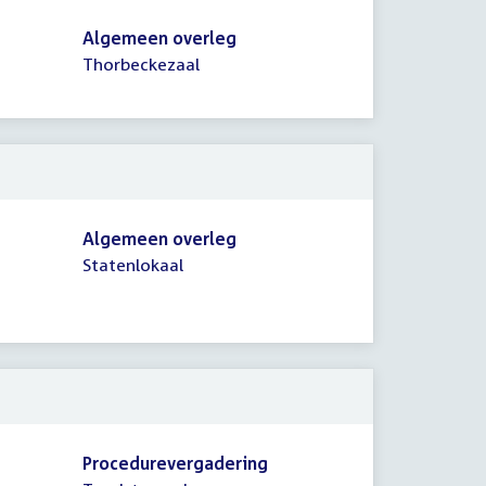
Algemeen overleg
Thorbeckezaal
Algemeen overleg
Statenlokaal
Procedurevergadering