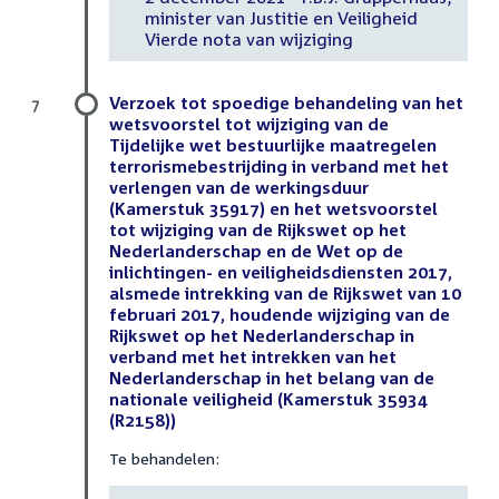
minister van Justitie en Veiligheid
Vierde nota van wijziging
Verzoek tot spoedige behandeling van het
7
wetsvoorstel tot wijziging van de
Tijdelijke wet bestuurlijke maatregelen
terrorismebestrijding in verband met het
verlengen van de werkingsduur
(Kamerstuk 35917) en het wetsvoorstel
tot wijziging van de Rijkswet op het
Nederlanderschap en de Wet op de
inlichtingen- en veiligheidsdiensten 2017,
alsmede intrekking van de Rijkswet van 10
februari 2017, houdende wijziging van de
Rijkswet op het Nederlanderschap in
verband met het intrekken van het
Nederlanderschap in het belang van de
nationale veiligheid (Kamerstuk 35934
(R2158))
Te behandelen: