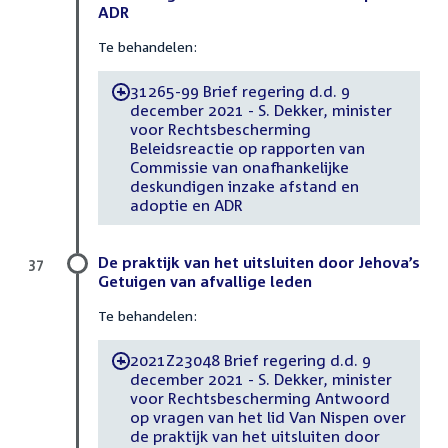
ADR
Te behandelen:
31265-99 Brief regering d.d. 9
-
december 2021 - S. Dekker, minister
voor Rechtsbescherming
Beleidsreactie op rapporten van
Commissie van onafhankelijke
deskundigen inzake afstand en
adoptie en ADR
De praktijk van het uitsluiten door Jehova’s
37
Getuigen van afvallige leden
Te behandelen:
2021Z23048 Brief regering d.d. 9
-
december 2021 - S. Dekker, minister
voor Rechtsbescherming Antwoord
op vragen van het lid Van Nispen over
de praktijk van het uitsluiten door