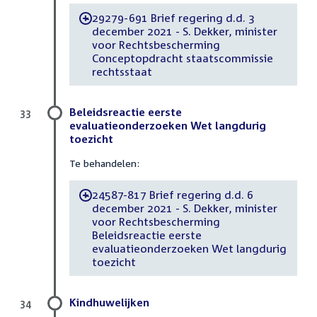
29279-691 Brief regering d.d. 3
-
december 2021 - S. Dekker, minister
voor Rechtsbescherming
Conceptopdracht staatscommissie
rechtsstaat
Beleidsreactie eerste
33
evaluatieonderzoeken Wet langdurig
toezicht
Te behandelen:
24587-817 Brief regering d.d. 6
-
december 2021 - S. Dekker, minister
voor Rechtsbescherming
Beleidsreactie eerste
evaluatieonderzoeken Wet langdurig
toezicht
Kindhuwelijken
34