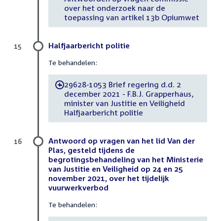
over het onderzoek naar de
toepassing van artikel 13b Opiumwet
Halfjaarbericht politie
15
Te behandelen:
29628-1053 Brief regering d.d. 2
-
december 2021 - F.B.J. Grapperhaus,
minister van Justitie en Veiligheid
Halfjaarbericht politie
Antwoord op vragen van het lid Van der
16
Plas, gesteld tijdens de
begrotingsbehandeling van het Ministerie
van Justitie en Veiligheid op 24 en 25
november 2021, over het tijdelijk
vuurwerkverbod
Te behandelen: