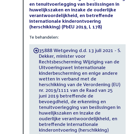
en tenuitvoerlegging van beslissingen in
huwelijkszaken en inzake de ouderlijke
verantwoordelijkheid, en betreffende
internationale kinderontvoering
(herschikking) (PbEU 2019, L 178)
Te behandelen:
35888 Wetgeving d.d. 13 juli 2021 - S.
-
Dekker, minister voor
Rechtsbescherming Wijziging van de
Uitvoeringswet internationale
kinderbescherming en enige andere
wetten in verband met de
herschikking van de Verordening (EU)
nr. 2019/1111 van de Raad van 25
juni 2019 betreffende de
bevoegdheid, de erkenning en
tenuitvoerlegging van beslissingen in
huwelijkszaken en inzake de
ouderlijke verantwoordelijkheid, en
betreffende internationale
kinderontvoering (herschikking)