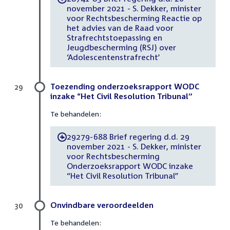
november 2021 - S. Dekker, minister
voor Rechtsbescherming Reactie op
het advies van de Raad voor
Strafrechtstoepassing en
Jeugdbescherming (RSJ) over
‘Adolescentenstrafrecht’
Toezending onderzoeksrapport WODC
29
inzake “Het Civil Resolution Tribunal”
Te behandelen:
29279-688 Brief regering d.d. 29
-
november 2021 - S. Dekker, minister
voor Rechtsbescherming
Onderzoeksrapport WODC inzake
“Het Civil Resolution Tribunal”
Onvindbare veroordeelden
30
Te behandelen: