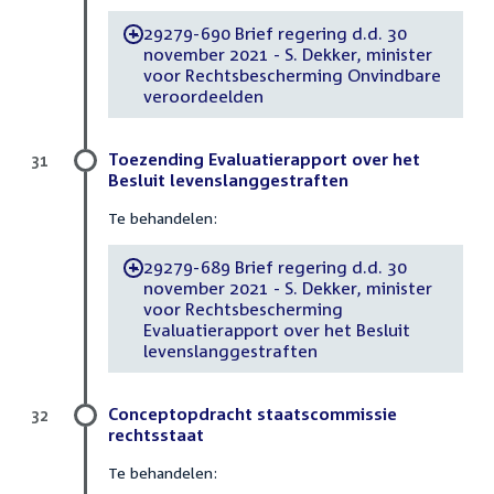
29279-690 Brief regering d.d. 30
-
november 2021 - S. Dekker, minister
voor Rechtsbescherming Onvindbare
veroordeelden
Toezending Evaluatierapport over het
31
Besluit levenslanggestraften
Te behandelen:
29279-689 Brief regering d.d. 30
-
november 2021 - S. Dekker, minister
voor Rechtsbescherming
Evaluatierapport over het Besluit
levenslanggestraften
Conceptopdracht staatscommissie
32
rechtsstaat
Te behandelen: