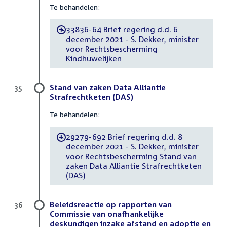
Te behandelen:
33836-64 Brief regering d.d. 6
-
december 2021 - S. Dekker, minister
voor Rechtsbescherming
Kindhuwelijken
Stand van zaken Data Alliantie
35
Strafrechtketen (DAS)
Te behandelen:
29279-692 Brief regering d.d. 8
-
december 2021 - S. Dekker, minister
voor Rechtsbescherming Stand van
zaken Data Alliantie Strafrechtketen
(DAS)
Beleidsreactie op rapporten van
36
Commissie van onafhankelijke
deskundigen inzake afstand en adoptie en