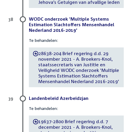
Jehova’s Getuigen van afvallige leden
WODC onderzoek 'Multiple Systems
38
Estimation Slachtoffers Mensenhandel
Nederland 2016-2019'
Te behandelen:
28638-204 Brief regering d.d. 29
-
november 2021 - A. Broekers-Knol,
staatssecretaris van Justitie en
Veiligheid WODC onderzoek 'Multiple
Systems Estimation Slachtoffers
Mensenhandel Nederland 2016-2019'
Landenbeleid Azerbeidzjan
39
Te behandelen:
19637-2800 Brief regering d.d. 7
-
december 2021 - A. Broekers-Knol,