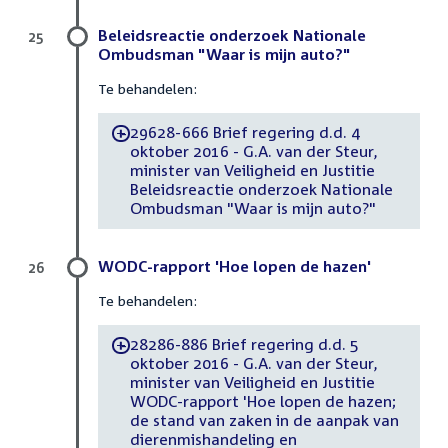
Beleidsreactie onderzoek Nationale
25
Ombudsman "Waar is mijn auto?"
Te behandelen:
29628-666 Brief regering d.d. 4
-
oktober 2016 - G.A. van der Steur,
minister van Veiligheid en Justitie
Beleidsreactie onderzoek Nationale
Ombudsman "Waar is mijn auto?"
WODC-rapport 'Hoe lopen de hazen'
26
Te behandelen:
28286-886 Brief regering d.d. 5
-
oktober 2016 - G.A. van der Steur,
minister van Veiligheid en Justitie
WODC-rapport 'Hoe lopen de hazen;
de stand van zaken in de aanpak van
dierenmishandeling en