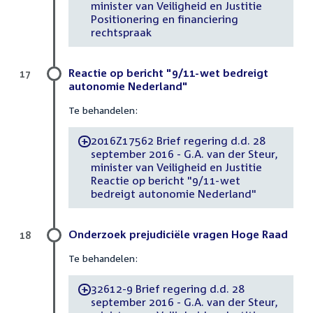
minister van Veiligheid en Justitie
Positionering en financiering
rechtspraak
Reactie op bericht "9/11-wet bedreigt
17
autonomie Nederland"
Te behandelen:
2016Z17562 Brief regering d.d. 28
-
september 2016 - G.A. van der Steur,
minister van Veiligheid en Justitie
Reactie op bericht "9/11-wet
bedreigt autonomie Nederland"
Onderzoek prejudiciële vragen Hoge Raad
18
Te behandelen:
32612-9 Brief regering d.d. 28
-
september 2016 - G.A. van der Steur,