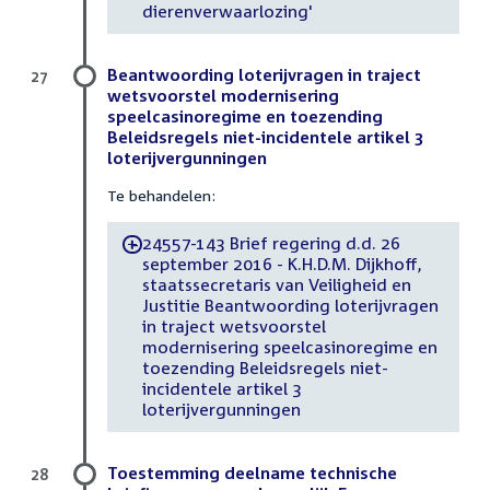
dierenverwaarlozing'
Beantwoording loterijvragen in traject
27
wetsvoorstel modernisering
speelcasinoregime en toezending
Beleidsregels niet-incidentele artikel 3
loterijvergunningen
Te behandelen:
24557-143 Brief regering d.d. 26
-
september 2016 - K.H.D.M. Dijkhoff,
staatssecretaris van Veiligheid en
Justitie Beantwoording loterijvragen
in traject wetsvoorstel
modernisering speelcasinoregime en
toezending Beleidsregels niet-
incidentele artikel 3
loterijvergunningen
Toestemming deelname technische
28