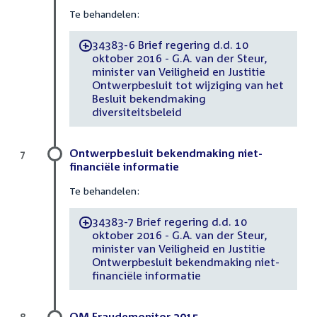
Te behandelen:
34383-6 Brief regering d.d. 10
-
oktober 2016 - G.A. van der Steur,
minister van Veiligheid en Justitie
Ontwerpbesluit tot wijziging van het
Besluit bekendmaking
diversiteitsbeleid
Ontwerpbesluit bekendmaking niet-
7
financiële informatie
Te behandelen:
34383-7 Brief regering d.d. 10
-
oktober 2016 - G.A. van der Steur,
minister van Veiligheid en Justitie
Ontwerpbesluit bekendmaking niet-
financiële informatie
OM Fraudemonitor 2015