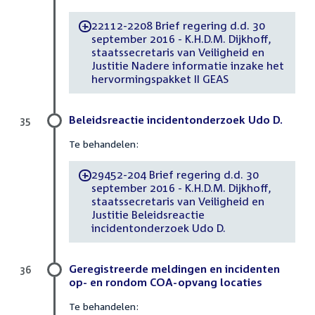
22112-2208 Brief regering d.d. 30
-
september 2016 - K.H.D.M. Dijkhoff,
staatssecretaris van Veiligheid en
Justitie Nadere informatie inzake het
hervormingspakket II GEAS
Beleidsreactie incidentonderzoek Udo D.
35
Te behandelen:
29452-204 Brief regering d.d. 30
-
september 2016 - K.H.D.M. Dijkhoff,
staatssecretaris van Veiligheid en
Justitie Beleidsreactie
incidentonderzoek Udo D.
Geregistreerde meldingen en incidenten
36
op- en rondom COA-opvang locaties
Te behandelen: