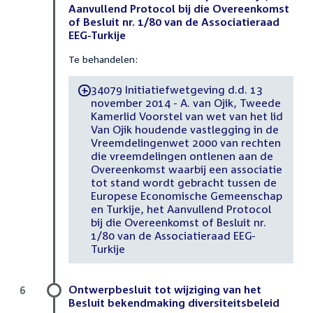
Aanvullend Protocol bij die Overeenkomst
of Besluit nr. 1/80 van de Associatieraad
EEG-Turkije
Te behandelen:
34079 Initiatiefwetgeving d.d. 13
-
november 2014 - A. van Ojik, Tweede
Kamerlid Voorstel van wet van het lid
Van Ojik houdende vastlegging in de
Vreemdelingenwet 2000 van rechten
die vreemdelingen ontlenen aan de
Overeenkomst waarbij een associatie
tot stand wordt gebracht tussen de
Europese Economische Gemeenschap
en Turkije, het Aanvullend Protocol
bij die Overeenkomst of Besluit nr.
1/80 van de Associatieraad EEG-
Turkije
Ontwerpbesluit tot wijziging van het
6
Besluit bekendmaking diversiteitsbeleid