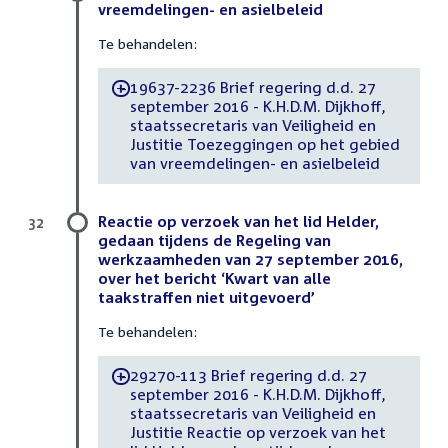
vreemdelingen- en asielbeleid
Te behandelen:
19637-2236 Brief regering d.d. 27
-
september 2016 - K.H.D.M. Dijkhoff,
staatssecretaris van Veiligheid en
Justitie Toezeggingen op het gebied
van vreemdelingen- en asielbeleid
Reactie op verzoek van het lid Helder,
32
gedaan tijdens de Regeling van
werkzaamheden van 27 september 2016,
over het bericht ‘Kwart van alle
taakstraffen niet uitgevoerd’
Te behandelen:
29270-113 Brief regering d.d. 27
-
september 2016 - K.H.D.M. Dijkhoff,
staatssecretaris van Veiligheid en
Justitie Reactie op verzoek van het