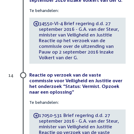
Te behandelen:
34550-VI-4 Brief regering d.d. 27
-
september 2016 - G.A. van der Steur,
minister van Veiligheid en Justitie
Reactie op het verzoek van de
commissie over de uitzending van
Pauw op 2 september 2016 inzake
Volkert van der G.
Reactie op verzoek van de vaste
14
commissie voor Veiligheid en Justitie over
het onderzoek “Status: Vermist. Opzoek
naar een oplossing”
Te behandelen:
17050-531 Brief regering d.d. 27
-
september 2016 - G.A. van der Steur,
minister van Veiligheid en Justitie
Reactie op verzoek van de vaste