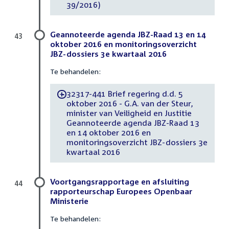
39/2016)
Geannoteerde agenda JBZ-Raad 13 en 14
43
oktober 2016 en monitoringsoverzicht
JBZ-dossiers 3e kwartaal 2016
Te behandelen:
32317-441 Brief regering d.d. 5
-
oktober 2016 - G.A. van der Steur,
minister van Veiligheid en Justitie
Geannoteerde agenda JBZ-Raad 13
en 14 oktober 2016 en
monitoringsoverzicht JBZ-dossiers 3e
kwartaal 2016
Voortgangsrapportage en afsluiting
44
rapporteurschap Europees Openbaar
Ministerie
Te behandelen: