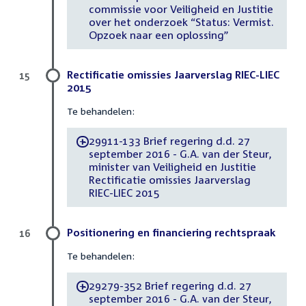
commissie voor Veiligheid en Justitie
over het onderzoek “Status: Vermist.
Opzoek naar een oplossing”
Rectificatie omissies Jaarverslag RIEC-LIEC
15
2015
Te behandelen:
29911-133 Brief regering d.d. 27
-
september 2016 - G.A. van der Steur,
minister van Veiligheid en Justitie
Rectificatie omissies Jaarverslag
RIEC-LIEC 2015
Positionering en financiering rechtspraak
16
Te behandelen:
29279-352 Brief regering d.d. 27
-
september 2016 - G.A. van der Steur,