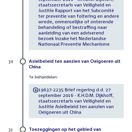
staatssecretaris van Veiligheid en
Justitie Rapport van het Subcomité
ter preventie van foltering en andere
wrede, onmenselijke of onterende
behandeling of bestraffing naar
aanleiding van een adviserend
bezoek inzake het Nederlandse
Nationaal Preventie Mechanisme
Asielbeleid ten aanzien van Oeigoeren uit
30
China
Te behandelen:
19637-2235 Brief regering d.d. 27
-
september 2016 - K.H.D.M. Dijkhoff,
staatssecretaris van Veiligheid en
Justitie Asielbeleid ten aanzien van
Oeigoeren uit China
Toezeggingen op het gebied van
31