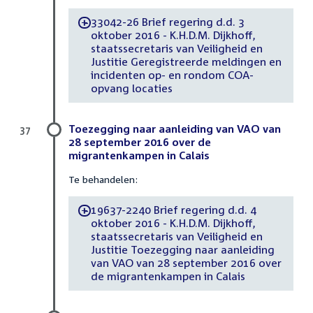
33042-26 Brief regering d.d. 3
-
oktober 2016 - K.H.D.M. Dijkhoff,
staatssecretaris van Veiligheid en
Justitie Geregistreerde meldingen en
incidenten op- en rondom COA-
opvang locaties
Toezegging naar aanleiding van VAO van
37
28 september 2016 over de
migrantenkampen in Calais
Te behandelen:
19637-2240 Brief regering d.d. 4
-
oktober 2016 - K.H.D.M. Dijkhoff,
staatssecretaris van Veiligheid en
Justitie Toezegging naar aanleiding
van VAO van 28 september 2016 over
de migrantenkampen in Calais