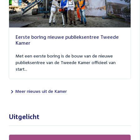
Eerste boring nieuwe publieksentree Tweede
Kamer
Met een eerste boring is de bouw van de nieuwe
publieksentree van de Tweede Kamer officieel van
start...
Meer nieuws uit de Kamer
Uitgelicht