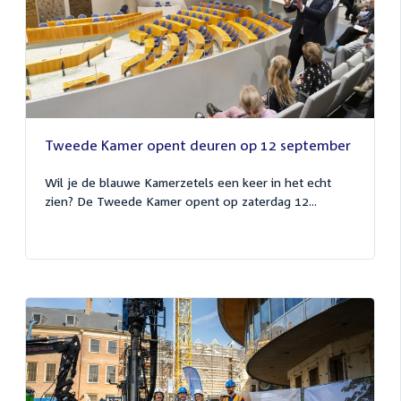
Tweede Kamer opent deuren op 12 september
Wil je de blauwe Kamerzetels een keer in het echt
zien? De Tweede Kamer opent op zaterdag 12...