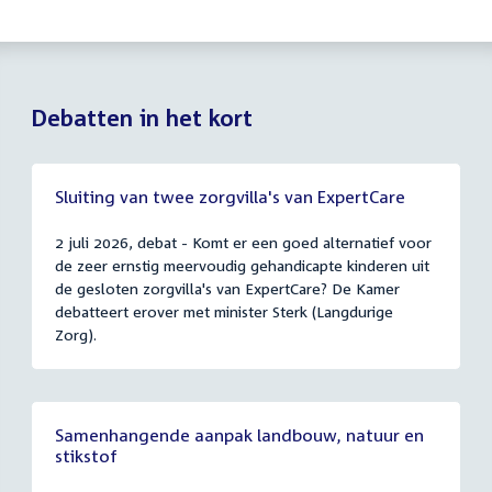
Debatten in het kort
Sluiting van twee zorgvilla's van ExpertCare
2 juli 2026, debat - Komt er een goed alternatief voor
de zeer ernstig meervoudig gehandicapte kinderen uit
de gesloten zorgvilla's van ExpertCare? De Kamer
debatteert erover met minister Sterk (Langdurige
Zorg).
Samenhangende aanpak landbouw, natuur en
stikstof