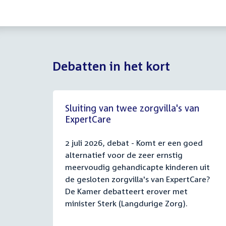
Debatten in het kort
Sluiting van twee zorgvilla's van
ExpertCare
2 juli 2026, debat - Komt er een goed
alternatief voor de zeer ernstig
meervoudig gehandicapte kinderen uit
de gesloten zorgvilla's van ExpertCare?
De Kamer debatteert erover met
minister Sterk (Langdurige Zorg).