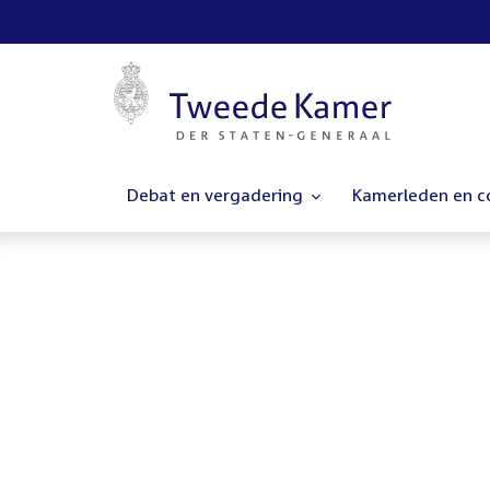
Debat en vergadering
Kamerleden en 
Homepage