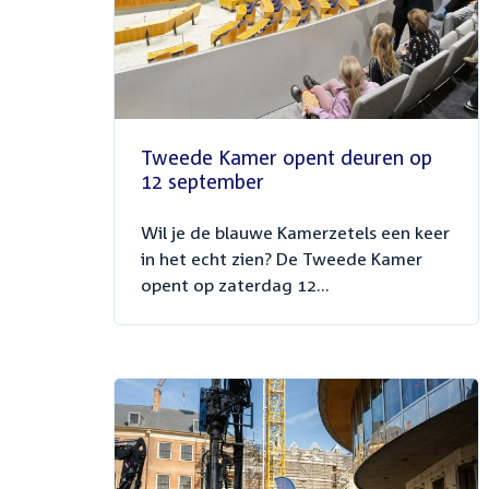
Tweede Kamer opent deuren op
12 september
Wil je de blauwe Kamerzetels een keer
in het echt zien? De Tweede Kamer
opent op zaterdag 12...