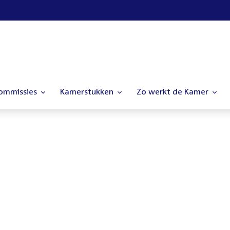
commissies
Kamerstukken
Zo werkt de Kamer