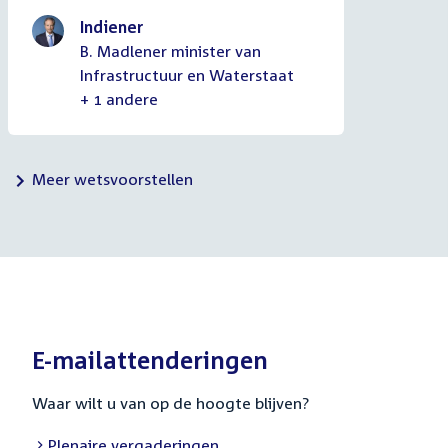
Indiener
B. Madlener minister van
Infrastructuur en Waterstaat
+ 1 andere
Meer wetsvoorstellen
E-mailattenderingen
Waar wilt u van op de hoogte blijven?
External
Plenaire vergaderingen