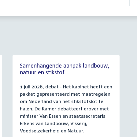
Samenhangende aanpak landbouw,
natuur en stikstof
1 juli 2026, debat - Het kabinet heeft een
pakket gepresenteerd met maatregelen
om Nederland van het stikstofslot te
halen. De Kamer debatteert erover met
minister Van Essen en staatssecretaris
Erkens van Landbouw, Visserij,
Voedselzekerheid en Natuur.