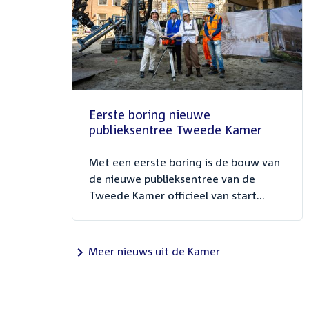
Eerste boring nieuwe
publieksentree Tweede Kamer
Met een eerste boring is de bouw van
de nieuwe publieksentree van de
Tweede Kamer officieel van start...
Meer nieuws uit de Kamer