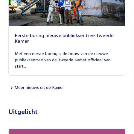
Eerste boring nieuwe publieksentree Tweede
Kamer
Met een eerste boring is de bouw van de nieuwe
publieksentree van de Tweede Kamer officieel van
start...
Meer nieuws uit de Kamer
Uitgelicht