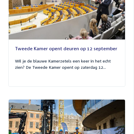
Tweede Kamer opent deuren op 12 september
Wil je de blauwe Kamerzetels een keer in het echt
zien? De Tweede Kamer opent op zaterdag 12...