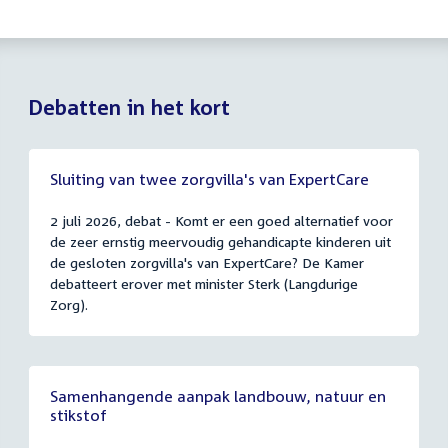
Debatten in het kort
Sluiting van twee zorgvilla's van ExpertCare
2 juli 2026, debat - Komt er een goed alternatief voor
de zeer ernstig meervoudig gehandicapte kinderen uit
de gesloten zorgvilla's van ExpertCare? De Kamer
debatteert erover met minister Sterk (Langdurige
Zorg).
Samenhangende aanpak landbouw, natuur en
stikstof