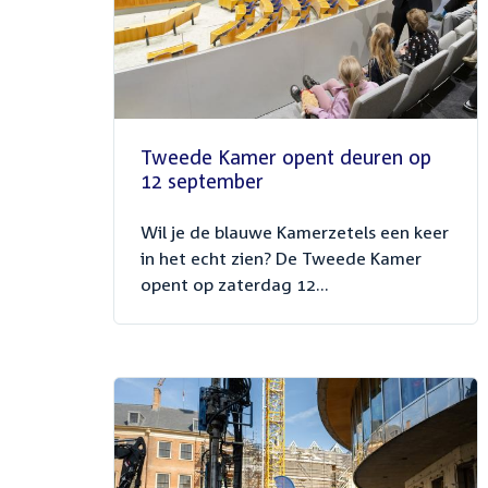
Tweede Kamer opent deuren op
12 september
Wil je de blauwe Kamerzetels een keer
in het echt zien? De Tweede Kamer
opent op zaterdag 12...