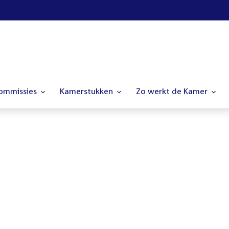
commissies
Kamerstukken
Zo werkt de Kamer