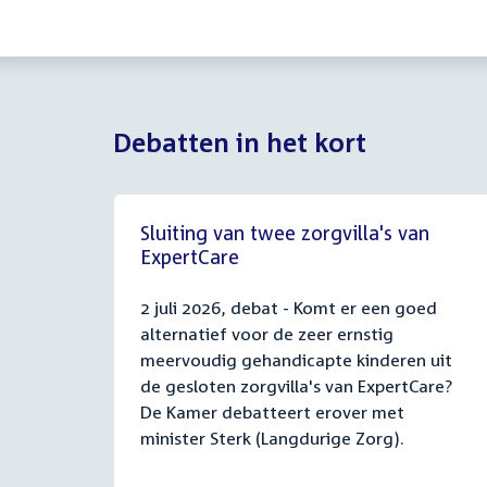
Debatten in het kort
Sluiting van twee zorgvilla's van
ExpertCare
2 juli 2026, debat - Komt er een goed
alternatief voor de zeer ernstig
meervoudig gehandicapte kinderen uit
de gesloten zorgvilla's van ExpertCare?
De Kamer debatteert erover met
minister Sterk (Langdurige Zorg).