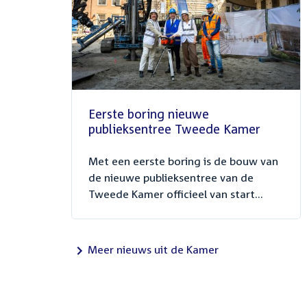
Eerste boring nieuwe
publieksentree Tweede Kamer
Met een eerste boring is de bouw van
de nieuwe publieksentree van de
Tweede Kamer officieel van start...
Meer nieuws uit de Kamer