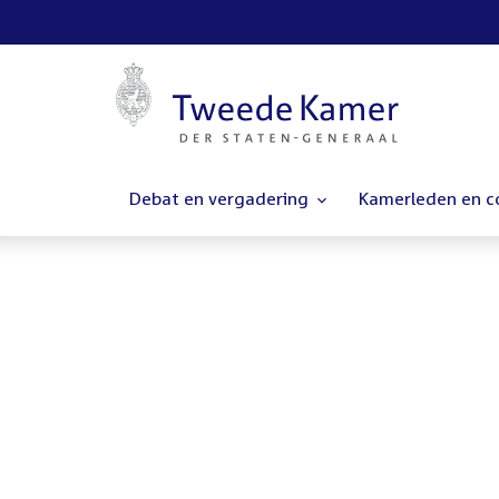
Debat en vergadering
Kamerleden en 
Homepage