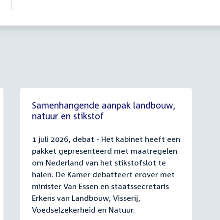
Samenhangende aanpak landbouw,
natuur en stikstof
1 juli 2026, debat - Het kabinet heeft een
pakket gepresenteerd met maatregelen
om Nederland van het stikstofslot te
halen. De Kamer debatteert erover met
minister Van Essen en staatssecretaris
Erkens van Landbouw, Visserij,
Voedselzekerheid en Natuur.