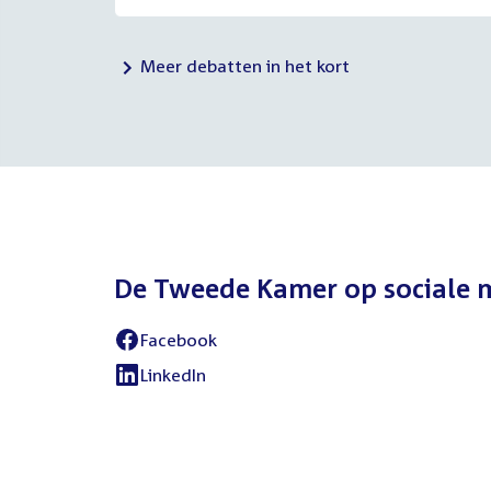
Meer debatten in het kort
De Tweede Kamer op sociale 
Facebook
LinkedIn