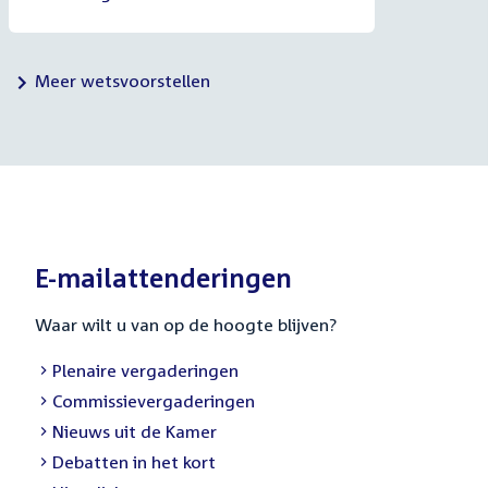
Meer wetsvoorstellen
E-mailattenderingen
Waar wilt u van op de hoogte blijven?
Plenaire vergaderingen
Commissievergaderingen
Nieuws uit de Kamer
Debatten in het kort