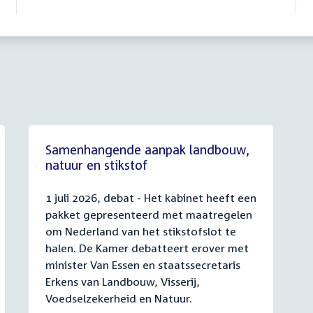
Samenhangende aanpak landbouw,
natuur en stikstof
1 juli 2026, debat - Het kabinet heeft een
pakket gepresenteerd met maatregelen
om Nederland van het stikstofslot te
halen. De Kamer debatteert erover met
minister Van Essen en staatssecretaris
Erkens van Landbouw, Visserij,
Voedselzekerheid en Natuur.