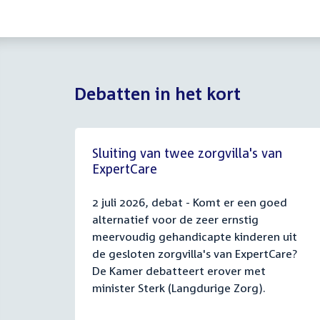
Debatten in het kort
Sluiting van twee zorgvilla's van
ExpertCare
2 juli 2026, debat - Komt er een goed
alternatief voor de zeer ernstig
meervoudig gehandicapte kinderen uit
de gesloten zorgvilla's van ExpertCare?
De Kamer debatteert erover met
minister Sterk (Langdurige Zorg).