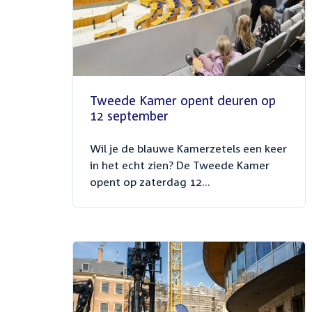
Tweede Kamer opent deuren op
12 september
Wil je de blauwe Kamerzetels een keer
in het echt zien? De Tweede Kamer
opent op zaterdag 12...