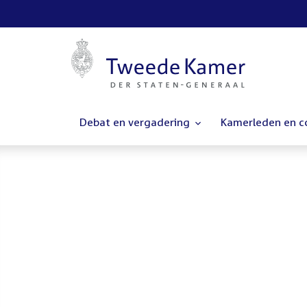
Debat en vergadering
Kamerleden en 
Homepage