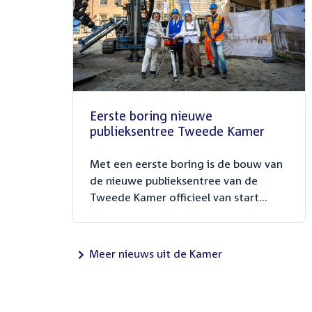
Eerste boring nieuwe
publieksentree Tweede Kamer
Met een eerste boring is de bouw van
de nieuwe publieksentree van de
Tweede Kamer officieel van start...
Meer nieuws uit de Kamer