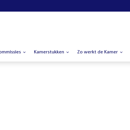
commissies
Kamerstukken
Zo werkt de Kamer