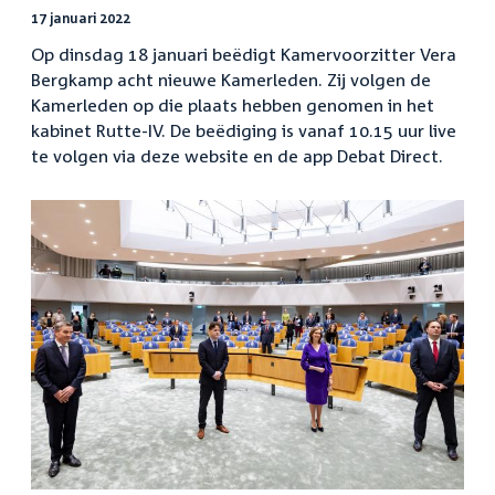
17 januari 2022
Op dinsdag 18 januari beëdigt Kamervoorzitter Vera
Bergkamp acht nieuwe Kamerleden. Zij volgen de
Kamerleden op die plaats hebben genomen in het
kabinet Rutte-IV. De beëdiging is vanaf 10.15 uur live
te volgen via deze website en de app Debat Direct.