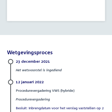
Wetgevingsproces
23 december 2021
Het wetsvoorstel is ingediend
12 januari 2022
Procedurevergadering VWS (hybride)
Procedurevergadering
Besluit: Inbrengdatum voor het verslag vaststellen op 2