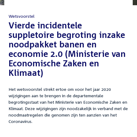
Wetsvoorstel
:
Vierde incidentele
suppletoire begroting inzake
noodpakket banen en
economie 2.0 (Ministerie van
Economische Zaken en
Klimaat)
Het wetsvoorstel strekt ertoe om voor het jaar 2020
wijzigingen aan te brengen in de departementale
begrotingsstaat van het Ministerie van Economische Zaken en
Klimaat. Deze wijzigingen zijn noodzakelijk in verband met de
noodmaatregelen die genomen zijn ten aanzien van het
Coronavirus.