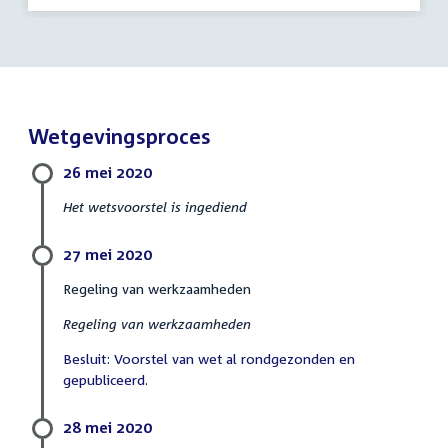
Wetgevingsproces
26 mei 2020
Het wetsvoorstel is ingediend
27 mei 2020
Regeling van werkzaamheden
Regeling van werkzaamheden
Besluit: Voorstel van wet al rondgezonden en
gepubliceerd.
28 mei 2020