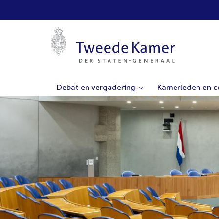
Debat en vergadering
Kamerleden en 