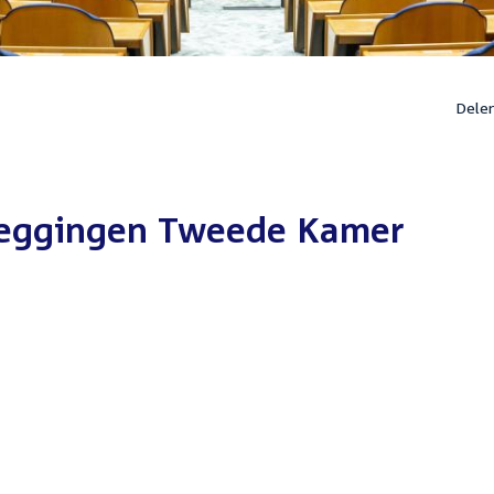
Dele
ezeggingen Tweede Kamer