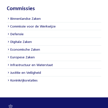
Commissies
Binnenlandse Zaken
Commissie voor de Werkwijze
Defensie
Digitale Zaken
Economische Zaken
Europese Zaken
Infrastructuur en Waterstaat
Justitie en Veiligheid
Koninkrijksrelaties