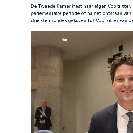
De Tweede Kamer kiest haar eigen Voorzitter.
parlementaire periode of na het ontstaan va
drie stemrondes gekozen tot Voorzitter van 