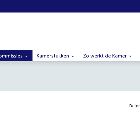
commissies
Kamerstukken
Zo werkt de Kamer
Dele