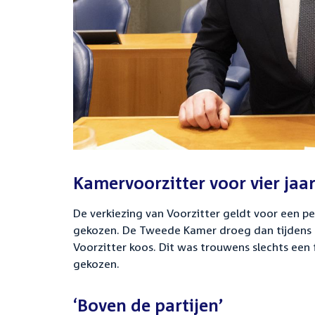
Kamervoorzitter voor vier jaa
De verkiezing van Voorzitter geldt voor een pe
gekozen. De Tweede Kamer droeg dan tijdens P
Voorzitter koos. Dit was trouwens slechts een 
gekozen.
‘Boven de partijen’