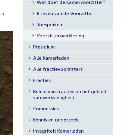
Wat doet de Kamervoorzitter?
in
Brieven van de Voorzitter
Toespraken
Voorzittersverkiezing
Presidium
Alle Kamerleden
Alle fractievoorzitters
Fracties
Beleid van fracties op het gebied
van werkveiligheid
Commissies
Kennis en onderzoek
Integriteit Kamerleden