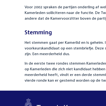
Voor 2002 spraken de partijen onderling af we
Kamerleden solliciteren naar de functie. De Tw
andere dat de Kamervoorzitter boven de partij
Stemming
Het stemmen gaat per Kamerlid en is geheim. 
voorkeurskandidaat op een stembriefje. Deze 
zijn. Een meerderheid dus.
In de eerste twee rondes stemmen Kamerleden 
op Kamerleden die zich niet kandidaat hebben
meerderheid heeft, vindt er een derde stemmin
vierde ronde kan er gestemd worden op de t