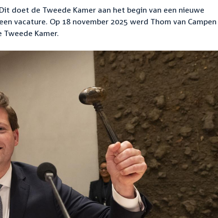
 Dit doet de Tweede Kamer aan het begin van een nieuwe
n een vacature. Op 18 november 2025 werd Thom van Campen 
de Tweede Kamer.