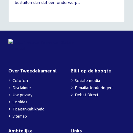
besluiten dan dat een onderwerp...
Over Tweedekamer.nl
Blijf op de hoogte
Colofon
Sociale media
Disclaimer
E-mailattenderingen
Uw privacy
Debat Direct
Cookies
Toegankelijkheid
Sitemap
Ambtelijke
Links