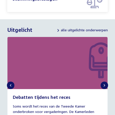
Uitgelicht
alle uitgelichte onderwerpen
Debatten tijdens het reces
27
Soms wordt het reces van de Tweede Kamer
juli
onderbroken voor vergaderingen. De Kamerleden
2026