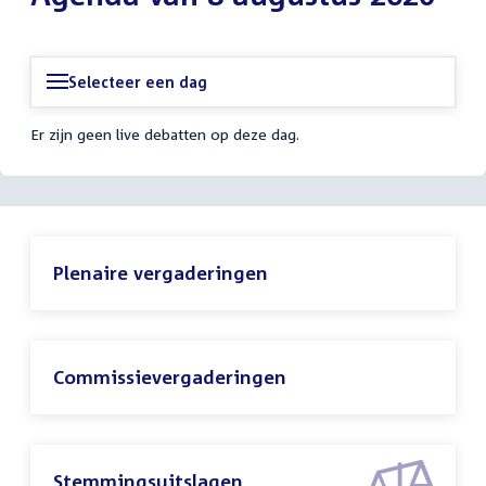
Selecteer een dag
Er zijn geen live debatten op deze dag.
Plenaire vergaderingen
Commissievergaderingen
Stemmingsuitslagen