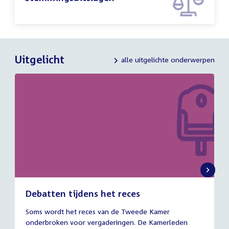
Uitgelicht
alle uitgelichte onderwerpen
Debatten tijdens het reces
27
Soms wordt het reces van de Tweede Kamer
juli
onderbroken voor vergaderingen. De Kamerleden
2026