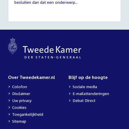
besluiten dan dat een onderwerp...
Over Tweedekamer.nl
Blijf op de hoogte
Colofon
Sociale media
Disclaimer
E-mailattenderingen
Uw privacy
Debat Direct
Cookies
Toegankelijkheid
Sitemap