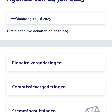
Maandag 14 jul 2025
Er zijn geen live debatten op deze dag.
Plenaire vergaderingen
Commissievergaderingen
Stemmingsuitslagen