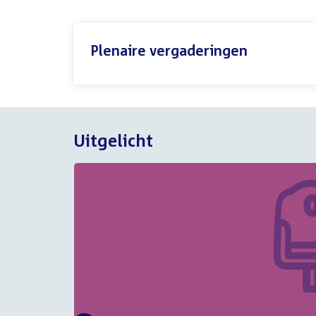
Plenaire vergaderingen
Uitgelicht