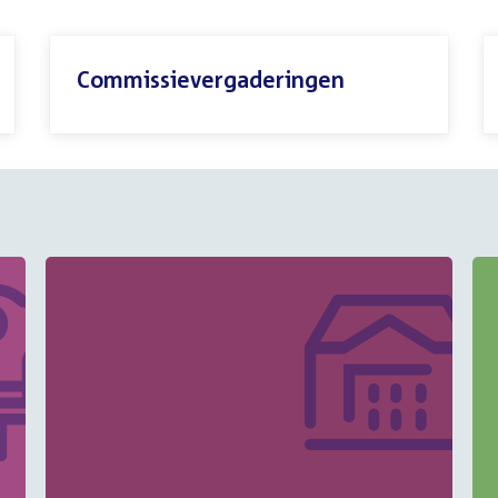
Commissievergaderingen