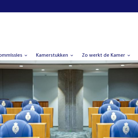
commissies
Kamerstukken
Zo werkt de Kamer