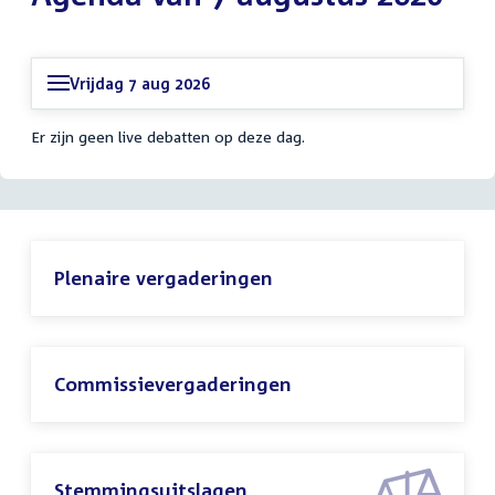
Vrijdag 7 aug 2026
Er zijn geen live debatten op deze dag.
Plenaire vergaderingen
Commissievergaderingen
Stemmingsuitslagen