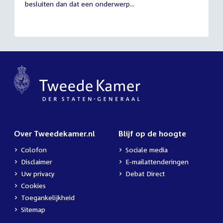
besluiten dan dat een onderwerp...
Over Tweedekamer.nl
Blijf op de hoogte
Colofon
Sociale media
Disclaimer
E-mailattenderingen
Uw privacy
Debat Direct
Cookies
Toegankelijkheid
Sitemap