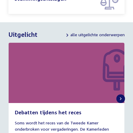
Uitgelicht
alle uitgelichte onderwerpen
Debatten tijdens het reces
27
Soms wordt het reces van de Tweede Kamer
juli
onderbroken voor vergaderingen. De Kamerleden
2026