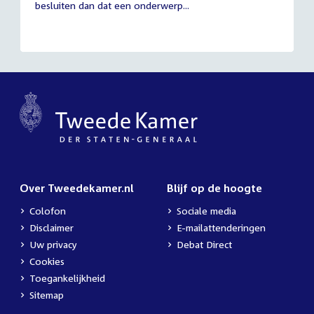
besluiten dan dat een onderwerp...
Over Tweedekamer.nl
Blijf op de hoogte
Colofon
Sociale media
Disclaimer
E-mailattenderingen
Uw privacy
Debat Direct
Cookies
Toegankelijkheid
Sitemap