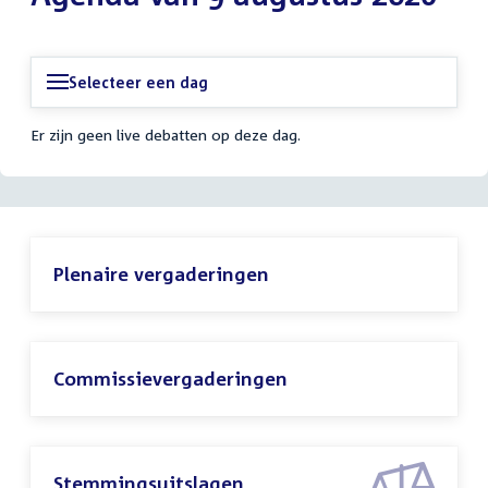
Selecteer een dag
Er zijn geen live debatten op deze dag.
Plenaire vergaderingen
Commissievergaderingen
Stemmingsuitslagen