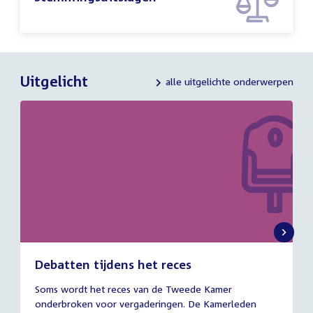
Uitgelicht
alle uitgelichte onderwerpen
Debatten tijdens het reces
27
Soms wordt het reces van de Tweede Kamer
juli
onderbroken voor vergaderingen. De Kamerleden
2026