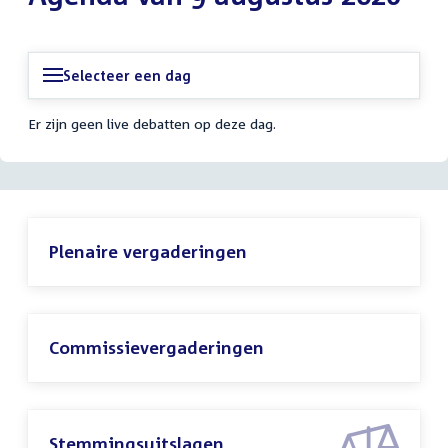
Selecteer een dag
Er zijn geen live debatten op deze dag.
Plenaire vergaderingen
Commissievergaderingen
Stemmingsuitslagen