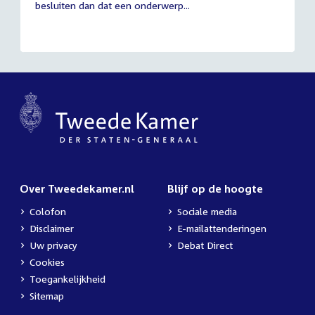
besluiten dan dat een onderwerp...
Over Tweedekamer.nl
Blijf op de hoogte
Colofon
Sociale media
Disclaimer
E-mailattenderingen
Uw privacy
Debat Direct
Cookies
Toegankelijkheid
Sitemap