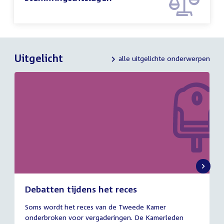
Uitgelicht
alle uitgelichte onderwerpen
Debatten tijdens het reces
27
Soms wordt het reces van de Tweede Kamer
juli
onderbroken voor vergaderingen. De Kamerleden
2026