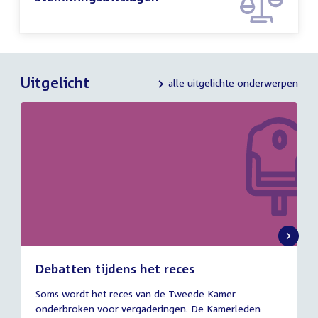
Uitgelicht
alle uitgelichte onderwerpen
Debatten tijdens het reces
27
Soms wordt het reces van de Tweede Kamer
juli
onderbroken voor vergaderingen. De Kamerleden
2026