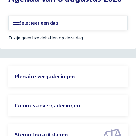
Selecteer een dag
Er zijn geen live debatten op deze dag.
Plenaire vergaderingen
Commissievergaderingen
Stemmingsuitslagen