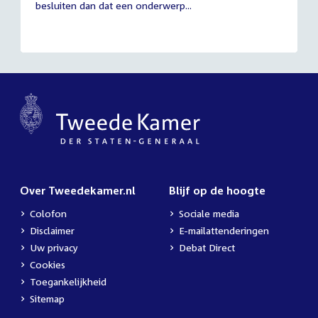
besluiten dan dat een onderwerp...
Over Tweedekamer.nl
Blijf op de hoogte
Colofon
Sociale media
Disclaimer
E-mailattenderingen
Uw privacy
Debat Direct
Cookies
Toegankelijkheid
Sitemap