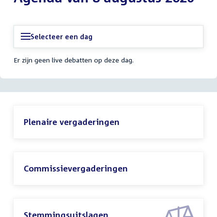
Selecteer een dag
Er zijn geen live debatten op deze dag.
Plenaire vergaderingen
Commissievergaderingen
Stemmingsuitslagen