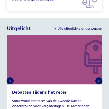
Uitgelicht
alle uitgelichte onderwerpen
Debatten tijdens het reces
27
Soms wordt het reces van de Tweede Kamer
juli
onderbroken voor vergaderingen. De Kamerleden
2026