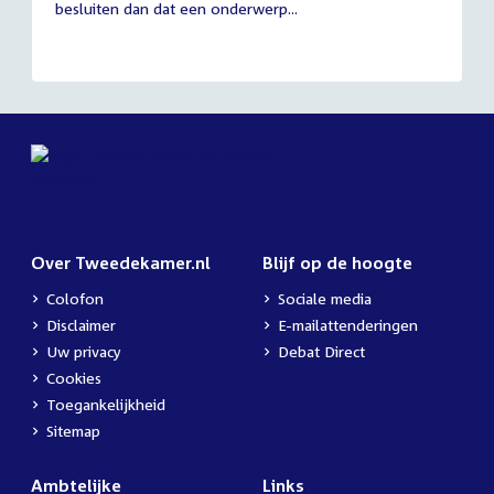
besluiten dan dat een onderwerp...
Over Tweedekamer.nl
Blijf op de hoogte
Colofon
Sociale media
Disclaimer
E-mailattenderingen
Uw privacy
Debat Direct
Cookies
Toegankelijkheid
Sitemap
Ambtelijke
Links