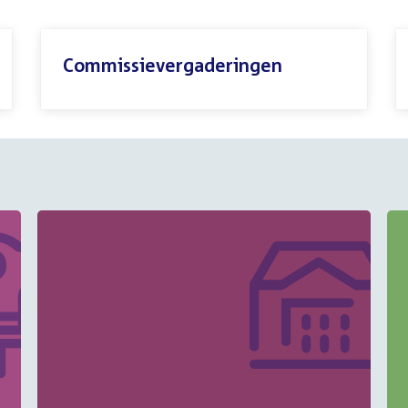
Commissievergaderingen