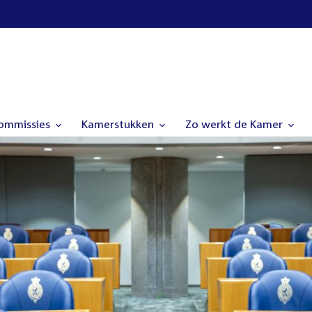
commissies
Kamerstukken
Zo werkt de Kamer