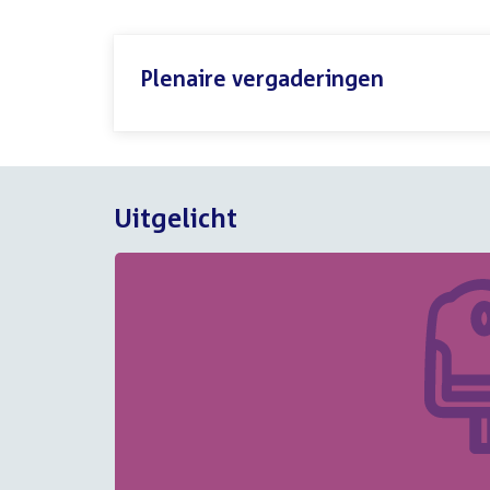
Plenaire vergaderingen
Uitgelicht