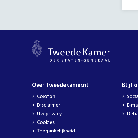
Over Tweedekamer.nl
Blijf 
Colofon
Soci
Disclaimer
E-ma
Uw privacy
Deba
Cookies
Toegankelijkheid