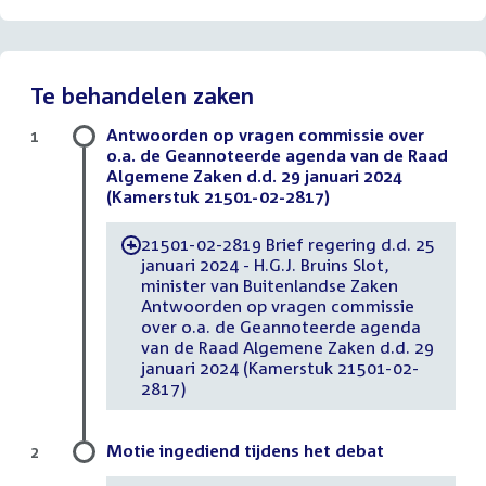
Te behandelen zaken
Antwoorden op vragen commissie over
1
o.a. de Geannoteerde agenda van de Raad
Algemene Zaken d.d. 29 januari 2024
(Kamerstuk 21501-02-2817)
21501-02-2819 Brief regering d.d. 25
-
januari 2024 - H.G.J. Bruins Slot,
minister van Buitenlandse Zaken
Antwoorden op vragen commissie
over o.a. de Geannoteerde agenda
van de Raad Algemene Zaken d.d. 29
januari 2024 (Kamerstuk 21501-02-
2817)
Motie ingediend tijdens het debat
2