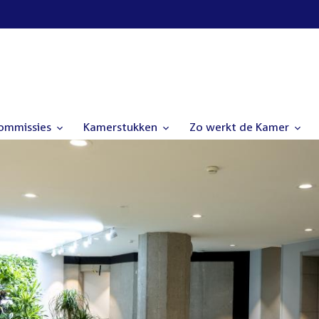
commissies
Kamerstukken
Zo werkt de Kamer