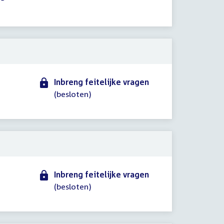
Inbreng feitelijke vragen
(besloten)
Inbreng feitelijke vragen
(besloten)