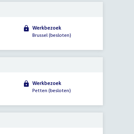
Werkbezoek
Brussel (besloten)
Werkbezoek
Petten (besloten)