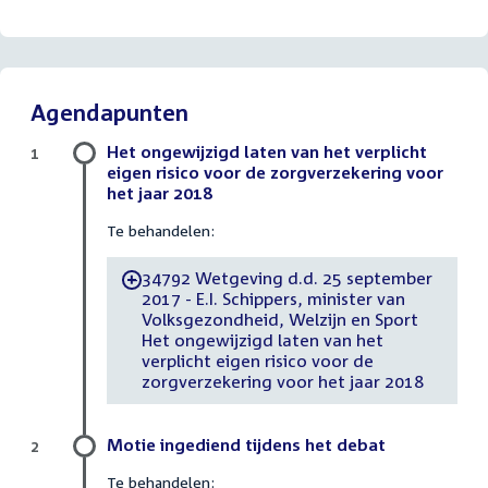
Agendapunten
Het ongewijzigd laten van het verplicht
1
eigen risico voor de zorgverzekering voor
het jaar 2018
Te behandelen:
34792 Wetgeving d.d. 25 september
-
2017 - E.I. Schippers, minister van
Volksgezondheid, Welzijn en Sport
Het ongewijzigd laten van het
verplicht eigen risico voor de
zorgverzekering voor het jaar 2018
Motie ingediend tijdens het debat
2
Te behandelen: