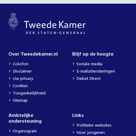
Over Tweedekamer.nl
Blijf op de hoogte
Colofon
Sociale media
Disclaimer
E-mailattenderingen
Uw privacy
Debat Direct
Cookies
Toegankelijkheid
Sitemap
Ambtelijke
Links
ondersteuning
Politieke websites
Organogram
Voor jongeren