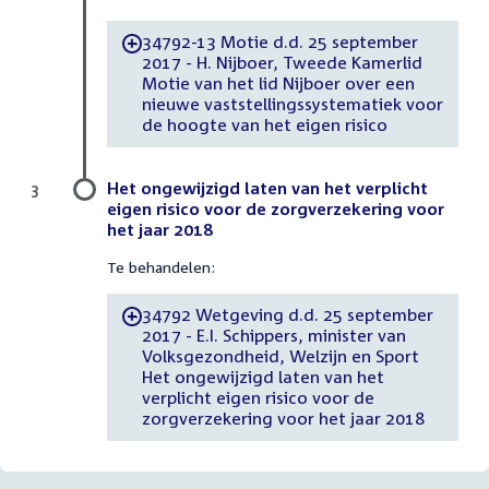
34792-13 Motie d.d. 25 september
-
2017 - H. Nijboer, Tweede Kamerlid
Motie van het lid Nijboer over een
nieuwe vaststellingssystematiek voor
de hoogte van het eigen risico
Het ongewijzigd laten van het verplicht
3
eigen risico voor de zorgverzekering voor
het jaar 2018
Te behandelen:
34792 Wetgeving d.d. 25 september
-
2017 - E.I. Schippers, minister van
Volksgezondheid, Welzijn en Sport
Het ongewijzigd laten van het
verplicht eigen risico voor de
zorgverzekering voor het jaar 2018