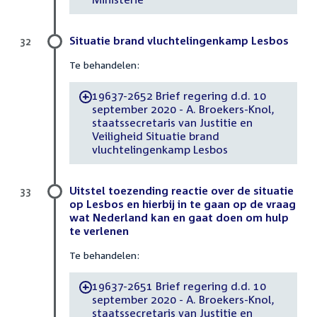
Situatie brand vluchtelingenkamp Lesbos
32
Te behandelen:
19637-2652 Brief regering d.d. 10
-
september 2020 - A. Broekers-Knol,
staatssecretaris van Justitie en
Veiligheid Situatie brand
vluchtelingenkamp Lesbos
Uitstel toezending reactie over de situatie
33
op Lesbos en hierbij in te gaan op de vraag
wat Nederland kan en gaat doen om hulp
te verlenen
Te behandelen:
19637-2651 Brief regering d.d. 10
-
september 2020 - A. Broekers-Knol,
staatssecretaris van Justitie en