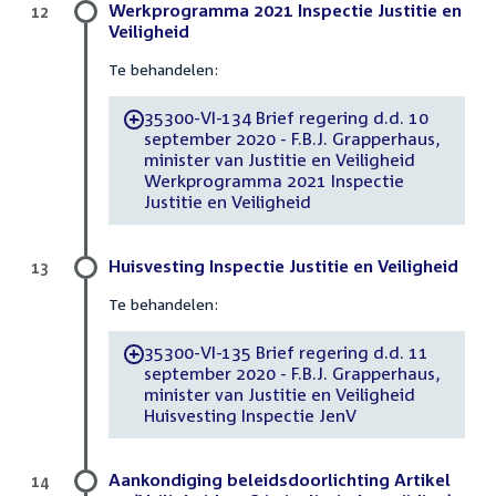
Werkprogramma 2021 Inspectie Justitie en
12
Veiligheid
Te behandelen:
35300-VI-134 Brief regering d.d. 10
-
september 2020 - F.B.J. Grapperhaus,
minister van Justitie en Veiligheid
Werkprogramma 2021 Inspectie
Justitie en Veiligheid
Huisvesting Inspectie Justitie en Veiligheid
13
Te behandelen:
35300-VI-135 Brief regering d.d. 11
-
september 2020 - F.B.J. Grapperhaus,
minister van Justitie en Veiligheid
Huisvesting Inspectie JenV
Aankondiging beleidsdoorlichting Artikel
14