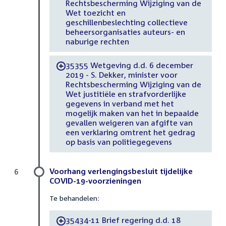
Rechtsbescherming Wijziging van de
Wet toezicht en
geschillenbeslechting collectieve
beheersorganisaties auteurs- en
naburige rechten
35355 Wetgeving d.d. 6 december
-
2019 - S. Dekker, minister voor
Rechtsbescherming Wijziging van de
Wet justitiële en strafvorderlijke
gegevens in verband met het
mogelijk maken van het in bepaalde
gevallen weigeren van afgifte van
een verklaring omtrent het gedrag
op basis van politiegegevens
Voorhang verlengingsbesluit tijdelijke
6
COVID-19-voorzieningen
Te behandelen:
35434-11 Brief regering d.d. 18
-