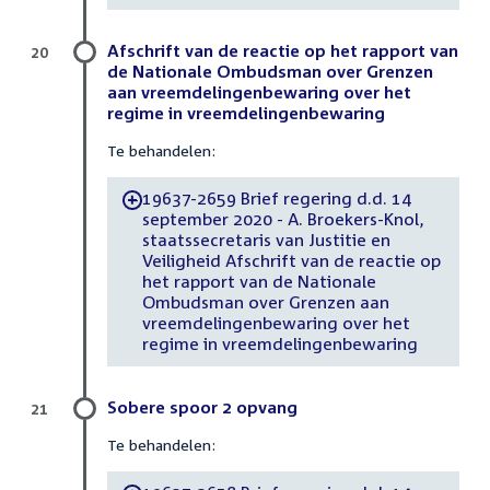
Afschrift van de reactie op het rapport van
20
de Nationale Ombudsman over Grenzen
aan vreemdelingenbewaring over het
regime in vreemdelingenbewaring
Te behandelen:
19637-2659 Brief regering d.d. 14
-
september 2020 - A. Broekers-Knol,
staatssecretaris van Justitie en
Veiligheid Afschrift van de reactie op
het rapport van de Nationale
Ombudsman over Grenzen aan
vreemdelingenbewaring over het
regime in vreemdelingenbewaring
Sobere spoor 2 opvang
21
Te behandelen: