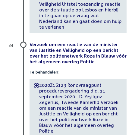
Veiligheid Uitstel toezending reactie
over de situatie op Lesbos en hierbij
in te gaan op de vraag wat
Nederland kan en gaat doen om hulp
te verlenen
Verzoek om een reactie van de minister
34
van Justitie en Veiligheid op een bericht
over het politienetwerk Roze in Blauw vóór
het algemeen overleg Politie
Te behandelen:
2020Z16123 Rondvraagpunt
-
procedurevergadering d.d. 11
september 2020 - D. Yeşilgöz-
Zegerius, Tweede Kamerlid Verzoek
om een reactie van de minister van
Justitie en Veiligheid op een bericht
over het politienetwerk Roze in
Blauw vóór het algemeen overleg
Politie