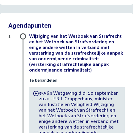
Agendapunten
Wijziging van het Wetboek van Strafrecht
1
en het Wetboek van Strafvordering en
enige andere wetten in verband met
versterking van de strafrechtelijke aanpak
van ondermijnende criminaliteit
(versterking strafrechtelijke aanpak
ondermijnende criminaliteit)
Te behandelen:
35564 Wetgeving d.d. 10 september
-
2020 - F.B.J. Grapperhaus, minister
van Justitie en Veiligheid Wijziging
van het Wetboek van Strafrecht en
het Wetboek van Strafvordering en
enige andere wetten in verband met
versterking van de strafrechtelijke
aanpak van ondermijnende