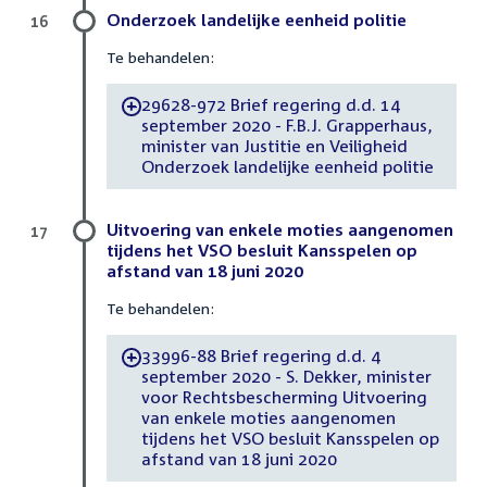
Onderzoek landelijke eenheid politie
16
Te behandelen:
29628-972 Brief regering d.d. 14
-
september 2020 - F.B.J. Grapperhaus,
minister van Justitie en Veiligheid
Onderzoek landelijke eenheid politie
Uitvoering van enkele moties aangenomen
17
tijdens het VSO besluit Kansspelen op
afstand van 18 juni 2020
Te behandelen:
33996-88 Brief regering d.d. 4
-
september 2020 - S. Dekker, minister
voor Rechtsbescherming Uitvoering
van enkele moties aangenomen
tijdens het VSO besluit Kansspelen op
afstand van 18 juni 2020