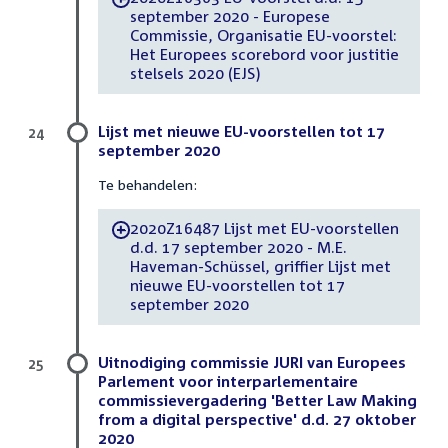
september 2020 - Europese
Commissie, Organisatie EU-voorstel:
Het Europees scorebord voor justitie
stelsels 2020 (EJS)
Lijst met nieuwe EU-voorstellen tot 17
24
september 2020
Te behandelen:
2020Z16487 Lijst met EU-voorstellen
-
d.d. 17 september 2020 - M.E.
Haveman-Schüssel, griffier Lijst met
nieuwe EU-voorstellen tot 17
september 2020
Uitnodiging commissie JURI van Europees
25
Parlement voor interparlementaire
commissievergadering 'Better Law Making
from a digital perspective' d.d. 27 oktober
2020