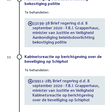
bekostiging politie
Te behandelen:
33199-38 Brief regering d.d. 8
-
september 2020 - F.B.J. Grapperhaus,
minister van Justitie en Veiligheid
Aankondiging beleidsdoorlichting
bekostiging politie
Kabinetsreactie op berichtgeving over de
11
beveiliging op Schiphol
Te behandelen:
29911-285 Brief regering d.d. 8
-
september 2020 - F.B.J. Grapperhaus,
minister van Justitie en Veiligheid
Kabinetsreactie op berichtgeving
over de beveiliging op Schiphol