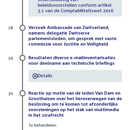
beleidsvoorstellen conform artikel
3.1 van de Comptabiliteitswet 2016
Verzoek Ambassade van Zwitserland,
28
namens delegatie Zwitserse
parlementsleden, om gesprek met vaste
commissie voor Justitie en Veiligheid
Resultaten diverse e-mailinventarisaties
29
voor deelname aan technische briefings
Details
-
Reactie op motie van de leden Van Dam en
30
Groothuizen over het heroverwegen van de
beslissing om te komen tot afzonderlijke
voorzieningen op het vlak van multimedia
in het strafrecht
Te behandelen: