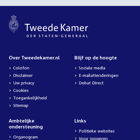
Over Tweedekamer.nl
Blijf op de hoogte
Colofon
Sociale media
Disclaimer
E-mailattenderingen
Uw privacy
Debat Direct
Cookies
Toegankelijkheid
Sitemap
Ambtelijke
Links
ondersteuning
Politieke websites
Organogram
Voor jongeren