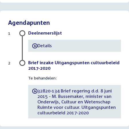
Agendapunten
Deelnemerslijst
1
Details
-
Brief inzake Uitgangspunten cultuurbeleid
2
2017-2020
Te behandelen:
32820-134 Brief regering d.d. 8 juni
-
2015 - M. Bussemaker, minister van
Onderwijs, Cultuur en Wetenschap
Ruimte voor cultuur. Uitgangspunten
cultuurbeleid 2017-2020