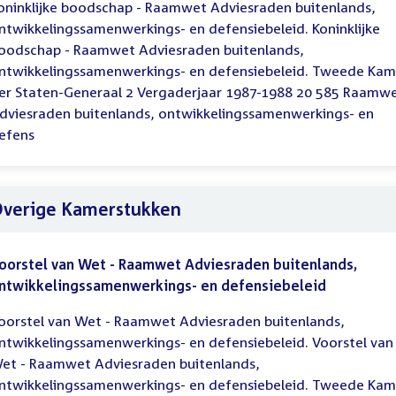
oninklijke boodschap - Raamwet Adviesraden buitenlands,
ntwikkelingssamenwerkings- en defensiebeleid. Koninklijke
oodschap - Raamwet Adviesraden buitenlands,
ntwikkelingssamenwerkings- en defensiebeleid. Tweede Kam
er Staten-Generaal 2 Vergaderjaar 1987-1988 20 585 Raamw
dviesraden buitenlands, ontwikkelingssamenwerkings- en
efens
verige Kamerstukken
oorstel van Wet - Raamwet Adviesraden buitenlands,
ntwikkelingssamenwerkings- en defensiebeleid
oorstel van Wet - Raamwet Adviesraden buitenlands,
ntwikkelingssamenwerkings- en defensiebeleid. Voorstel van
et - Raamwet Adviesraden buitenlands,
ntwikkelingssamenwerkings- en defensiebeleid. Tweede Kam