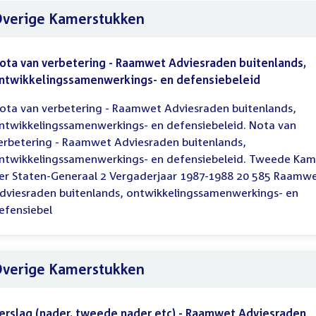
verige Kamerstukken
ota van verbetering - Raamwet Adviesraden buitenlands,
ntwikkelingssamenwerkings- en defensiebeleid
ota van verbetering - Raamwet Adviesraden buitenlands,
ntwikkelingssamenwerkings- en defensiebeleid. Nota van
erbetering - Raamwet Adviesraden buitenlands,
ntwikkelingssamenwerkings- en defensiebeleid. Tweede Kam
er Staten-Generaal 2 Vergaderjaar 1987-1988 20 585 Raamw
dviesraden buitenlands, ontwikkelingssamenwerkings- en
efensiebel
verige Kamerstukken
erslag (nader, tweede nader etc) - Raamwet Adviesraden