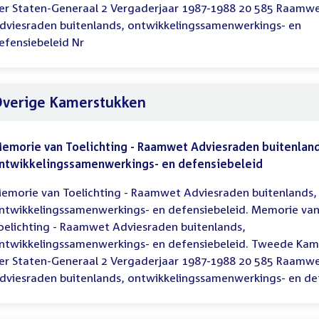
er Staten-Generaal 2 Vergaderjaar 1987-1988 20 585 Raamw
dviesraden buitenlands, ontwikkelingssamenwerkings- en
efensiebeleid Nr
verige Kamerstukken
emorie van Toelichting - Raamwet Adviesraden buitenland
ntwikkelingssamenwerkings- en defensiebeleid
emorie van Toelichting - Raamwet Adviesraden buitenlands,
ntwikkelingssamenwerkings- en defensiebeleid. Memorie va
oelichting - Raamwet Adviesraden buitenlands,
ntwikkelingssamenwerkings- en defensiebeleid. Tweede Kam
er Staten-Generaal 2 Vergaderjaar 1987-1988 20 585 Raamw
dviesraden buitenlands, ontwikkelingssamenwerkings- en de