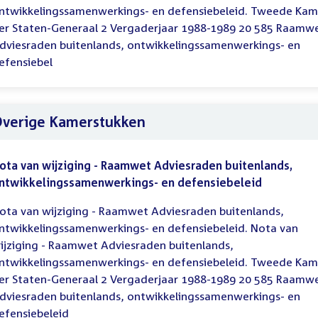
ntwikkelingssamenwerkings- en defensiebeleid. Tweede Kam
er Staten-Generaal 2 Vergaderjaar 1988-1989 20 585 Raamw
dviesraden buitenlands, ontwikkelingssamenwerkings- en
efensiebel
verige Kamerstukken
ota van wijziging - Raamwet Adviesraden buitenlands,
ntwikkelingssamenwerkings- en defensiebeleid
ota van wijziging - Raamwet Adviesraden buitenlands,
ntwikkelingssamenwerkings- en defensiebeleid. Nota van
ijziging - Raamwet Adviesraden buitenlands,
ntwikkelingssamenwerkings- en defensiebeleid. Tweede Kam
er Staten-Generaal 2 Vergaderjaar 1988-1989 20 585 Raamw
dviesraden buitenlands, ontwikkelingssamenwerkings- en
efensiebeleid