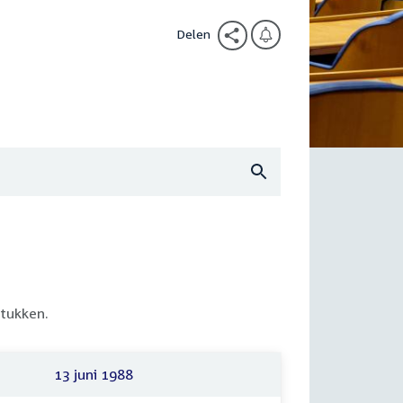
Delen
tukken.
13 juni 1988