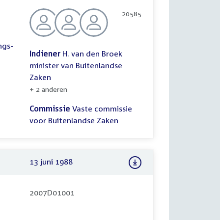
20585
ngs-
Indiener
H. van den Broek
minister van Buitenlandse
Zaken
+ 2 anderen
Commissie
Vaste commissie
voor Buitenlandse Zaken
13 juni 1988
2007D01001