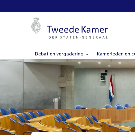
Debat en vergadering
Kamerleden en 