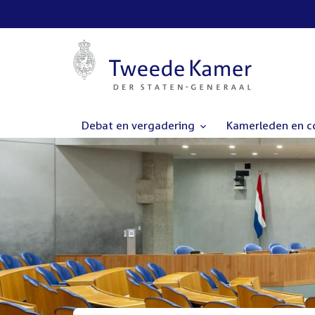
Debat en vergadering
Kamerleden en 