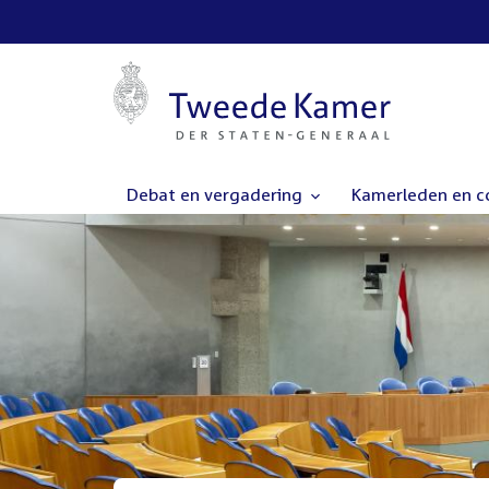
Debat en vergadering
Kamerleden en 