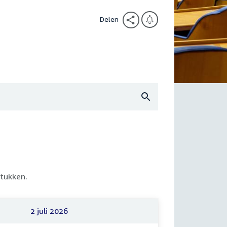
Delen
tukken.
2 juli 2026