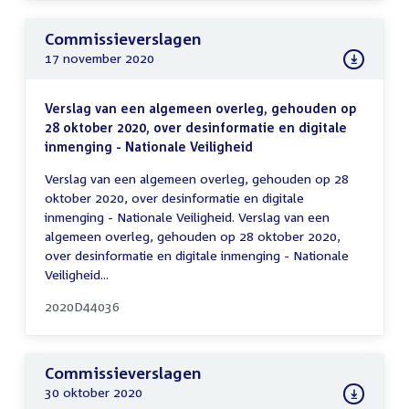
Commissieverslagen
17 november 2020
Verslag van een algemeen overleg, gehouden op
28 oktober 2020, over desinformatie en digitale
inmenging - Nationale Veiligheid
Verslag van een algemeen overleg, gehouden op 28
oktober 2020, over desinformatie en digitale
inmenging - Nationale Veiligheid. Verslag van een
algemeen overleg, gehouden op 28 oktober 2020,
over desinformatie en digitale inmenging - Nationale
Veiligheid...
2020D44036
Commissieverslagen
30 oktober 2020