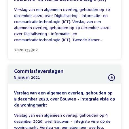
Verslag van een algemeen overleg, gehouden op 10
december 2020, over Digitalisering - Informatie- en
communicatietechnologie (ICT). Verslag van een
algemeen overleg, gehouden op 10 december 2020,
over Digitalisering - Informatie- en
communicatietechnologie (ICT). Tweede Kamer...
2020D53362
Commissieverslagen
8 januari 2021
Verslag van een algemeen overleg, gehouden op
9 december 2020, over Bouwen - Integrale visie op
de woningmarkt
Verslag van een algemeen overleg, gehouden op 9
december 2020, over Bouwen - Integrale visie op de
woningmarkt. Verslag van een algemeen overleg,