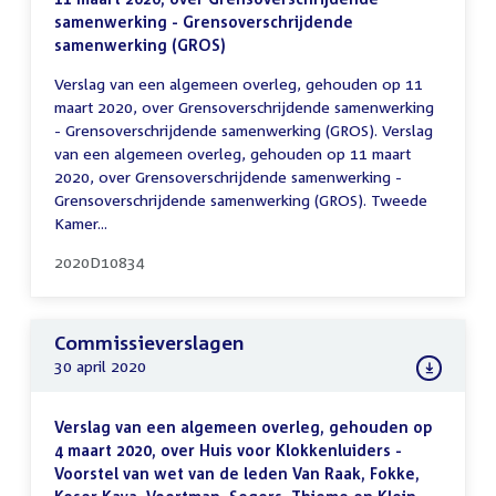
samenwerking - Grensoverschrijdende
samenwerking (GROS)
Verslag van een algemeen overleg, gehouden op 11
maart 2020, over Grensoverschrijdende samenwerking
- Grensoverschrijdende samenwerking (GROS). Verslag
van een algemeen overleg, gehouden op 11 maart
2020, over Grensoverschrijdende samenwerking -
Grensoverschrijdende samenwerking (GROS). Tweede
Kamer...
2020D10834
Commissieverslagen
30 april 2020
Verslag van een algemeen overleg, gehouden op
4 maart 2020, over Huis voor Klokkenluiders -
Voorstel van wet van de leden Van Raak, Fokke,