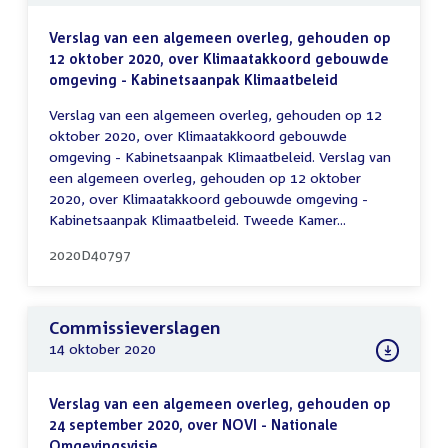
Verslag van een algemeen overleg, gehouden op
12 oktober 2020, over Klimaatakkoord gebouwde
omgeving - Kabinetsaanpak Klimaatbeleid
Verslag van een algemeen overleg, gehouden op 12
oktober 2020, over Klimaatakkoord gebouwde
omgeving - Kabinetsaanpak Klimaatbeleid. Verslag van
een algemeen overleg, gehouden op 12 oktober
2020, over Klimaatakkoord gebouwde omgeving -
Kabinetsaanpak Klimaatbeleid. Tweede Kamer...
2020D40797
Commissieverslagen
14 oktober 2020
Verslag van een algemeen overleg, gehouden op
24 september 2020, over NOVI - Nationale
Omgevingsvisie