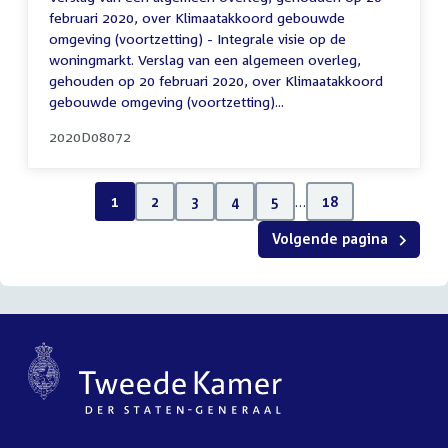
februari 2020, over Klimaatakkoord gebouwde
omgeving (voortzetting) - Integrale visie op de
woningmarkt. Verslag van een algemeen overleg,
gehouden op 20 februari 2020, over Klimaatakkoord
gebouwde omgeving (voortzetting)...
2020D08072
1
2
3
4
5
…
18
Volgende pagina