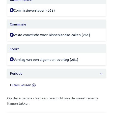
Commissieverslagen (261)
Commissie
Vaste commissie voor Binnenlandse Zaken (261)
Soort
Verslag van een algemeen overleg (261)
Periode
Filters wissen
Op deze pagina staat een overzicht van de meest recente
Kamerstukken.