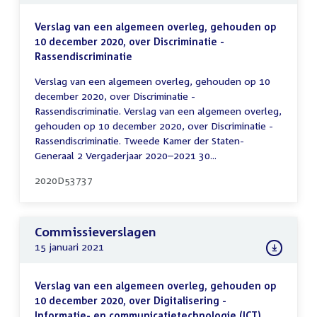
Verslag van een algemeen overleg, gehouden op
10 december 2020, over Discriminatie -
Rassendiscriminatie
Verslag van een algemeen overleg, gehouden op 10
december 2020, over Discriminatie -
Rassendiscriminatie. Verslag van een algemeen overleg,
gehouden op 10 december 2020, over Discriminatie -
Rassendiscriminatie. Tweede Kamer der Staten-
Generaal 2 Vergaderjaar 2020–2021 30...
2020D53737
Commissieverslagen
15 januari 2021
Verslag van een algemeen overleg, gehouden op
10 december 2020, over Digitalisering -
Informatie- en communicatietechnologie (ICT)