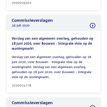
2020D29202
Commissieverslagen
24 juli 2020
Verslag van een algemeen overleg, gehouden op
18 juni 2020, over Bouwen - Integrale visie op de
woningmarkt
Verslag van een algemeen overleg, gehouden op 18
juni 2020, over Bouwen - Integrale visie op de
woningmarkt. Verslag van een algemeen overleg,
gehouden op 18 juni 2020, over Bouwen - Integrale
visie op de woningmarkt...
2020D25778
Commissieverslagen