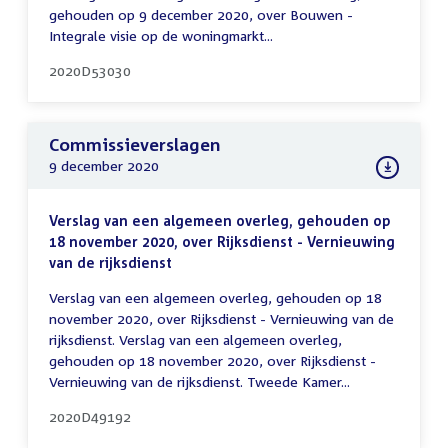
gehouden op 9 december 2020, over Bouwen -
Integrale visie op de woningmarkt...
2020D53030
Commissieverslagen
9 december 2020
Verslag van een algemeen overleg, gehouden op
18 november 2020, over Rijksdienst - Vernieuwing
van de rijksdienst
Verslag van een algemeen overleg, gehouden op 18
november 2020, over Rijksdienst - Vernieuwing van de
rijksdienst. Verslag van een algemeen overleg,
gehouden op 18 november 2020, over Rijksdienst -
Vernieuwing van de rijksdienst. Tweede Kamer...
2020D49192