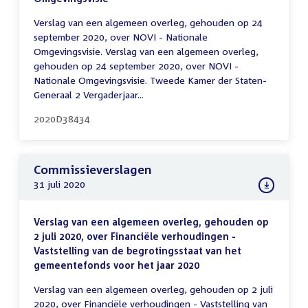
Verslag van een algemeen overleg, gehouden op 24
september 2020, over NOVI - Nationale
Omgevingsvisie. Verslag van een algemeen overleg,
gehouden op 24 september 2020, over NOVI -
Nationale Omgevingsvisie. Tweede Kamer der Staten-
Generaal 2 Vergaderjaar...
2020D38434
Commissieverslagen
31 juli 2020
Verslag van een algemeen overleg, gehouden op
2 juli 2020, over Financiële verhoudingen -
Vaststelling van de begrotingsstaat van het
gemeentefonds voor het jaar 2020
Verslag van een algemeen overleg, gehouden op 2 juli
2020, over Financiële verhoudingen - Vaststelling van