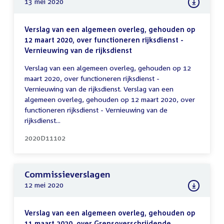
13 mei 2020
Verslag van een algemeen overleg, gehouden op
12 maart 2020, over functioneren rijksdienst -
Vernieuwing van de rijksdienst
Verslag van een algemeen overleg, gehouden op 12
maart 2020, over functioneren rijksdienst -
Vernieuwing van de rijksdienst. Verslag van een
algemeen overleg, gehouden op 12 maart 2020, over
functioneren rijksdienst - Vernieuwing van de
rijksdienst...
2020D11102
Commissieverslagen
12 mei 2020
Verslag van een algemeen overleg, gehouden op
11 maart 2020, over Grensoverschrijdende