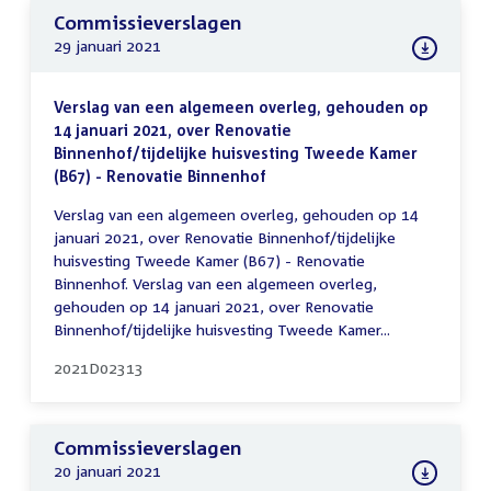
Commissieverslagen
29 januari 2021
Verslag van een algemeen overleg, gehouden op
14 januari 2021, over Renovatie
Binnenhof/tijdelijke huisvesting Tweede Kamer
(B67) - Renovatie Binnenhof
Verslag van een algemeen overleg, gehouden op 14
januari 2021, over Renovatie Binnenhof/tijdelijke
huisvesting Tweede Kamer (B67) - Renovatie
Binnenhof. Verslag van een algemeen overleg,
gehouden op 14 januari 2021, over Renovatie
Binnenhof/tijdelijke huisvesting Tweede Kamer...
2021D02313
Commissieverslagen
20 januari 2021