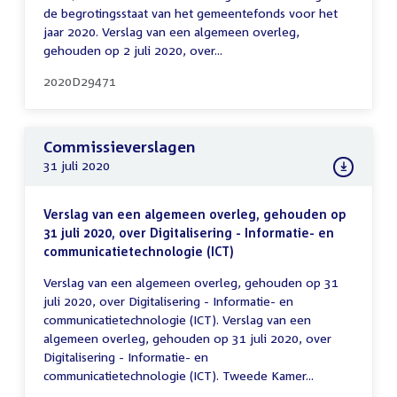
de begrotingsstaat van het gemeentefonds voor het
jaar 2020. Verslag van een algemeen overleg,
gehouden op 2 juli 2020, over...
2020D29471
Commissieverslagen
31 juli 2020
Verslag van een algemeen overleg, gehouden op
31 juli 2020, over Digitalisering - Informatie- en
communicatietechnologie (ICT)
Verslag van een algemeen overleg, gehouden op 31
juli 2020, over Digitalisering - Informatie- en
communicatietechnologie (ICT). Verslag van een
algemeen overleg, gehouden op 31 juli 2020, over
Digitalisering - Informatie- en
communicatietechnologie (ICT). Tweede Kamer...