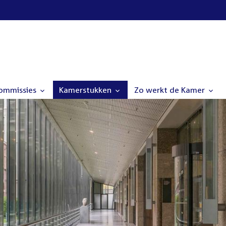
commissies
Kamerstukken
Zo werkt de Kamer