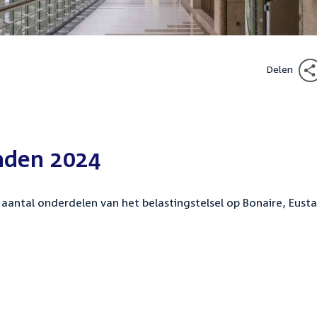
Delen
anden 2024
aantal onderdelen van het belastingstelsel op Bonaire, Eusta