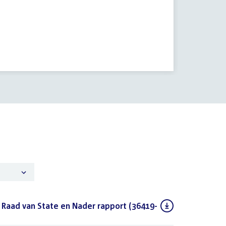
 Raad van State en Nader rapport (36419-