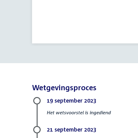
Wetgevingsproces
19 september 2023
Het wetsvoorstel is ingediend
21 september 2023