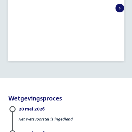
activiteit:
Wetgevingsproces
20 mei 2026
Het wetsvoorstel is ingediend