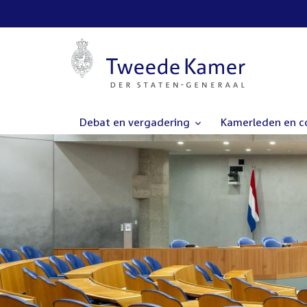
Debat en vergadering
Kamerleden en 