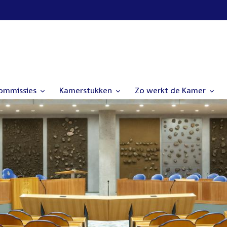
commissies
Kamerstukken
Zo werkt de Kamer