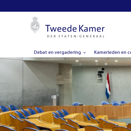
Debat en vergadering
Kamerleden en 