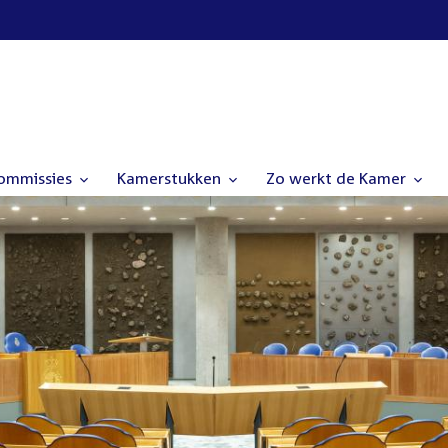
commissies
Kamerstukken
Zo werkt de Kamer