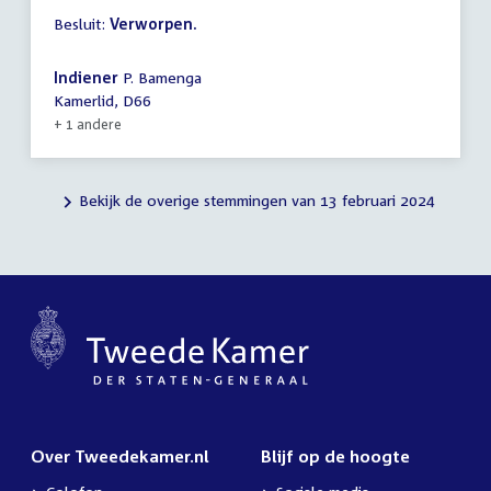
Besluit:
Verworpen.
Indiener
P. Bamenga
Kamerlid, D66
+ 1 andere
Bekijk de overige stemmingen van 13 februari 2024
Over Tweedekamer.nl
Blijf op de hoogte