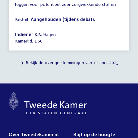
leggen voor potentieel zeer zorgwekkende stoffen
Besluit:
Aangehouden (tijdens debat).
Indiener
K.B. Hagen
Kamerlid, D66
Bekijk de overige stemmingen van 11 april 2023
Over Tweedekamer.nl
Blijf op de hoogte