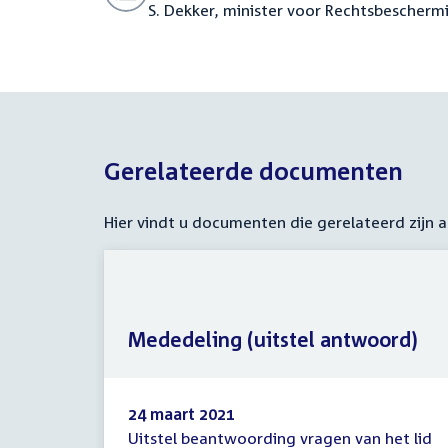
S. Dekker, minister voor Rechtsbescherm
Gerelateerde documenten
Hier vindt u documenten die gerelateerd zijn
Mededeling (uitstel antwoord)
24 maart 2021
Uitstel beantwoording vragen van het lid
Mededeling